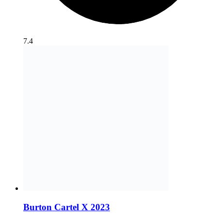
7.4
Burton Cartel X 2023