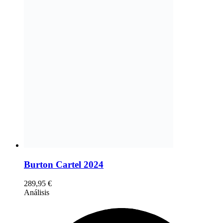
Burton Cartel 2024
289,95
€
Análisis