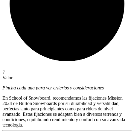
7
Valor
Pincha cada una para ver criterios y consideraciones
En School of Snowboard, recomendamos las fijaciones Mission
2024 de Burton Snowboards por su durabilidad y versatilidad,
perfectas tanto para principiantes como para riders de nivel
avanzado. Estas fijaciones se adaptan bien a diversos terrenos y
condiciones, equilibrando rendimiento y confort con su avanzada
tecnología.