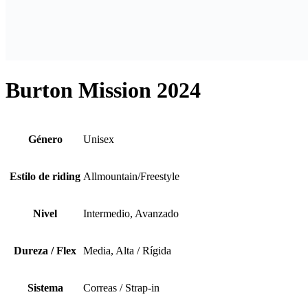
Burton Mission 2024
Género
Unisex
Estilo de riding
Allmountain/Freestyle
Nivel
Intermedio, Avanzado
Dureza / Flex
Media, Alta / Rígida
Sistema
Correas / Strap-in