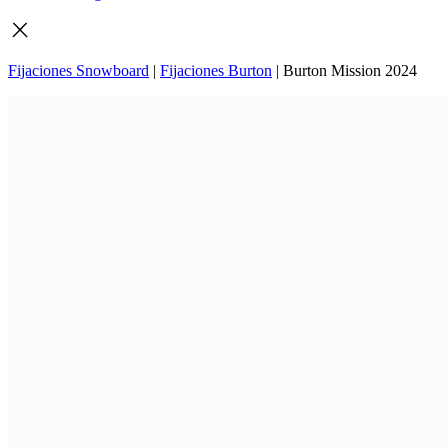
Fijaciones Snowboard
|
Fijaciones Burton
|
Burton Mission 2024