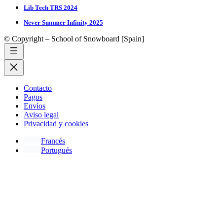
Lib Tech TRS 2024
Never Summer Infinity 2025
© Copyright – School of Snowboard [Spain]
Contacto
Pagos
Envíos
Aviso legal
Privacidad y cookies
Francés
Portugués