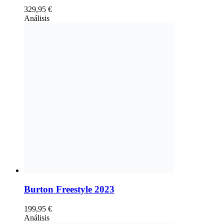
329,95
€
Análisis
Burton Freestyle 2023
199,95
€
Análisis