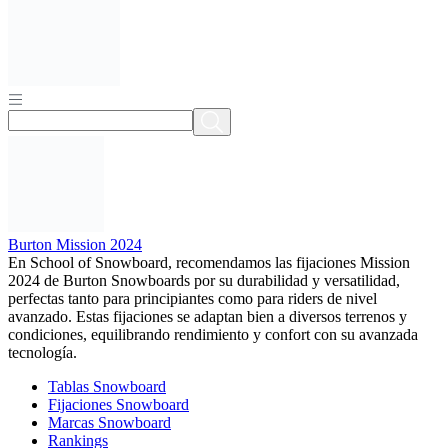
Burton Mission 2024
En School of Snowboard, recomendamos las fijaciones Mission
2024 de Burton Snowboards por su durabilidad y versatilidad,
perfectas tanto para principiantes como para riders de nivel
avanzado. Estas fijaciones se adaptan bien a diversos terrenos y
condiciones, equilibrando rendimiento y confort con su avanzada
tecnología.
Tablas Snowboard
Fijaciones Snowboard
Marcas Snowboard
Rankings