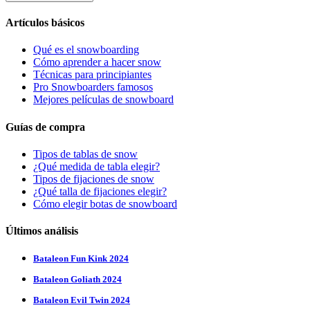
Artículos básicos
Qué es el snowboarding
Cómo aprender a hacer snow
Técnicas para principiantes
Pro Snowboarders famosos
Mejores películas de snowboard
Guías de compra
Tipos de tablas de snow
¿Qué medida de tabla elegir?
Tipos de fijaciones de snow
¿Qué talla de fijaciones elegir?
Cómo elegir botas de snowboard
Últimos análisis
Bataleon Fun Kink 2024
Bataleon Goliath 2024
Bataleon Evil Twin 2024