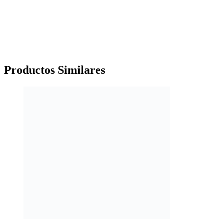
Productos
Similares