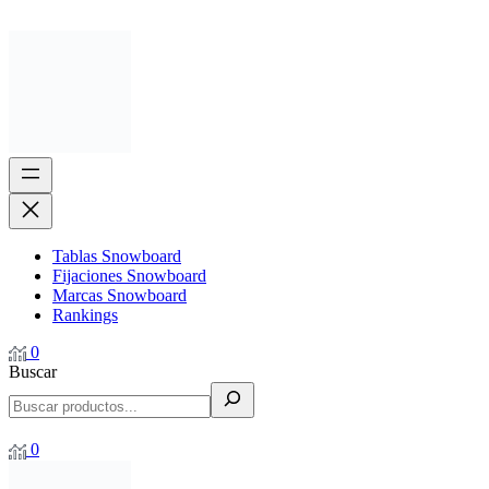
Tablas Snowboard
Fijaciones Snowboard
Marcas Snowboard
Rankings
0
Buscar
0