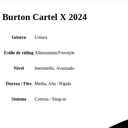
Burton Cartel X 2024
Género
Unisex
Estilo de riding
Allmountain/Freestyle
Nivel
Intermedio, Avanzado
Dureza / Flex
Media, Alta / Rígida
Sistema
Correas / Strap-in