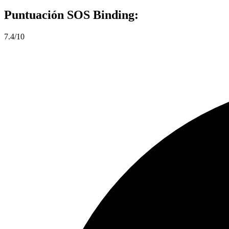
Puntuación
SOS Binding:
7.4/10