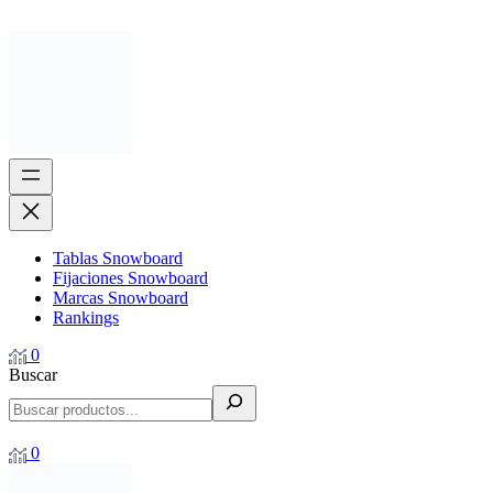
Tablas Snowboard
Fijaciones Snowboard
Marcas Snowboard
Rankings
0
Buscar
0