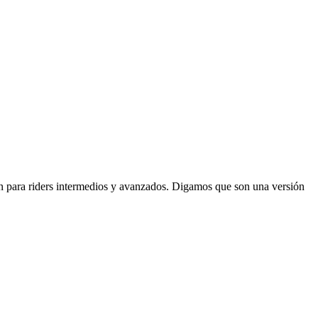
son para riders intermedios y avanzados. Digamos que son una versión