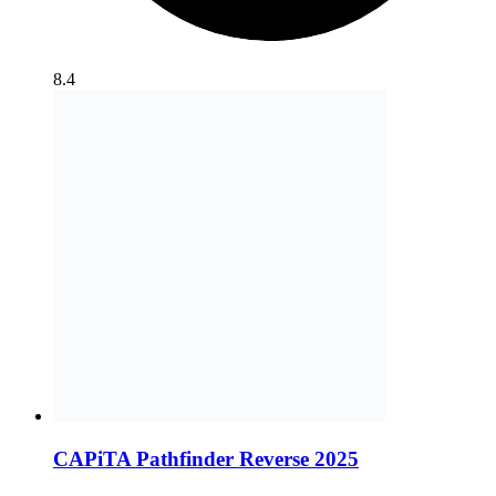
8.4
CAPiTA Pathfinder Reverse 2025