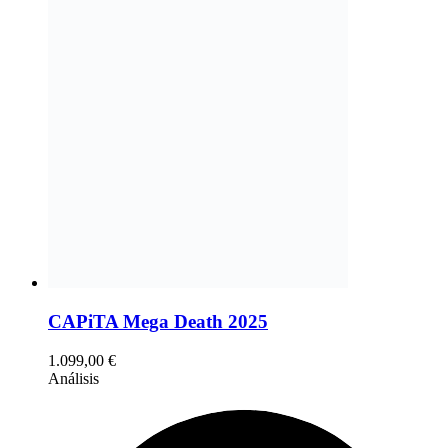
CAPiTA Mega Death 2025
1.099,00
€
Análisis