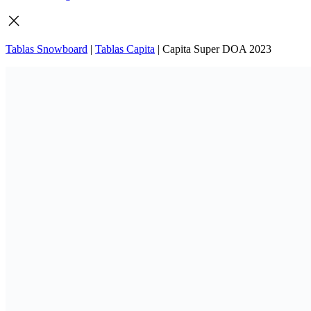
Tablas Snowboard
|
Tablas Capita
|
Capita Super DOA 2023