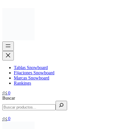
Tablas Snowboard
Fijaciones Snowboard
Marcas Snowboard
Rankings
0
Buscar
0