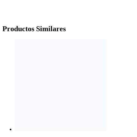
Productos
Similares