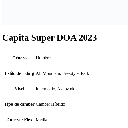
Capita Super DOA 2023
Género
Hombre
Estilo de riding
All Mountain, Freestyle, Park
Nivel
Intermedio, Avanzado
Tipo de camber
Camber Híbrido
Dureza / Flex
Media