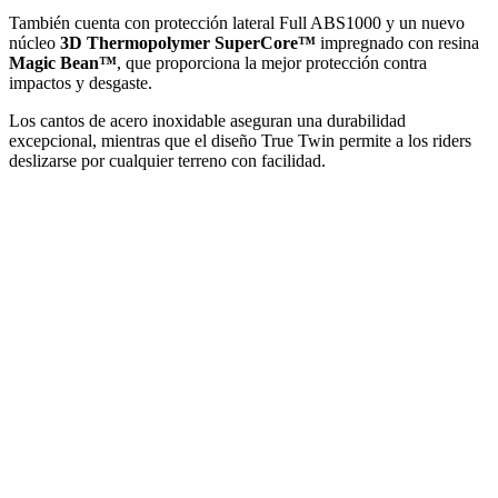
También cuenta con protección lateral Full ABS1000 y un nuevo
núcleo
3D Thermopolymer SuperCore™
impregnado con resina
Magic Bean™
, que proporciona la mejor protección contra
impactos y desgaste.
Los cantos de acero inoxidable aseguran una durabilidad
excepcional, mientras que el diseño True Twin permite a los riders
deslizarse por cualquier terreno con facilidad.