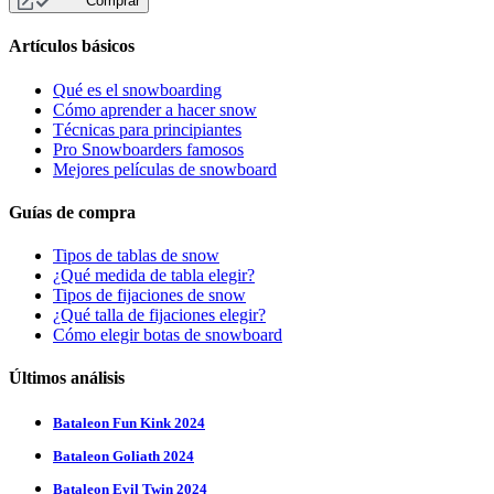
Comprar
Artículos básicos
Qué es el snowboarding
Cómo aprender a hacer snow
Técnicas para principiantes
Pro Snowboarders famosos
Mejores películas de snowboard
Guías de compra
Tipos de tablas de snow
¿Qué medida de tabla elegir?
Tipos de fijaciones de snow
¿Qué talla de fijaciones elegir?
Cómo elegir botas de snowboard
Últimos análisis
Bataleon Fun Kink 2024
Bataleon Goliath 2024
Bataleon Evil Twin 2024