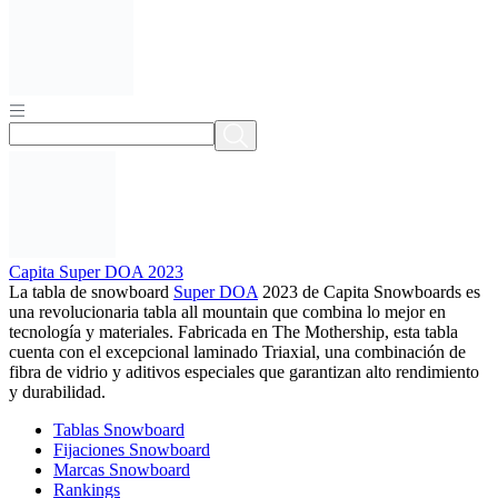
Capita Super DOA 2023
La tabla de snowboard
Super DOA
2023 de Capita Snowboards es
una revolucionaria tabla all mountain que combina lo mejor en
tecnología y materiales. Fabricada en The Mothership, esta tabla
cuenta con el excepcional laminado Triaxial, una combinación de
fibra de vidrio y aditivos especiales que garantizan alto rendimiento
y durabilidad.
Tablas Snowboard
Fijaciones Snowboard
Marcas Snowboard
Rankings