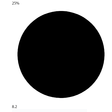
25%
8.2