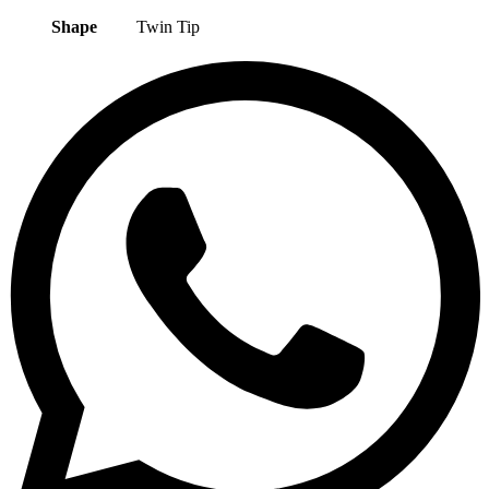
Shape
Twin Tip