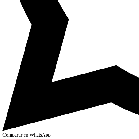
Compartir en WhatsApp