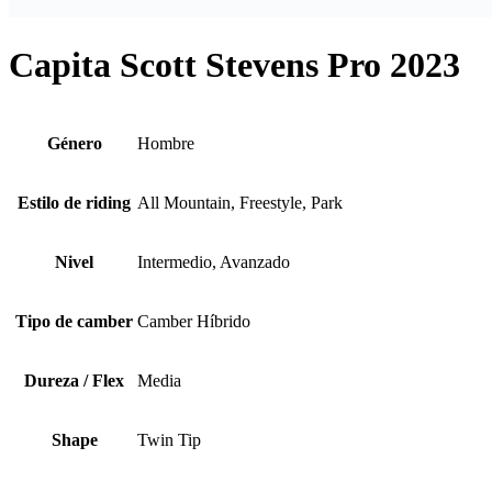
Capita Scott Stevens Pro 2023
Género
Hombre
Estilo de riding
All Mountain, Freestyle, Park
Nivel
Intermedio, Avanzado
Tipo de camber
Camber Híbrido
Dureza / Flex
Media
Shape
Twin Tip