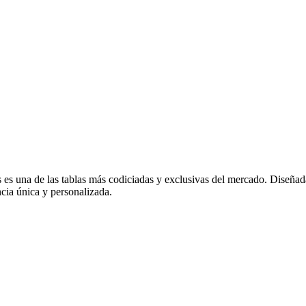
 una de las tablas más codiciadas y exclusivas del mercado. Diseñada e
cia única y personalizada.