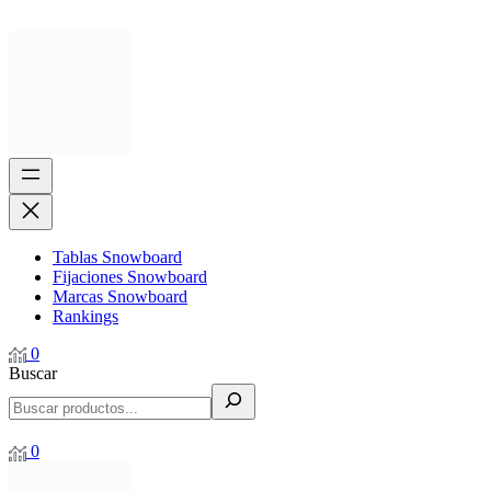
Tablas Snowboard
Fijaciones Snowboard
Marcas Snowboard
Rankings
0
Buscar
0