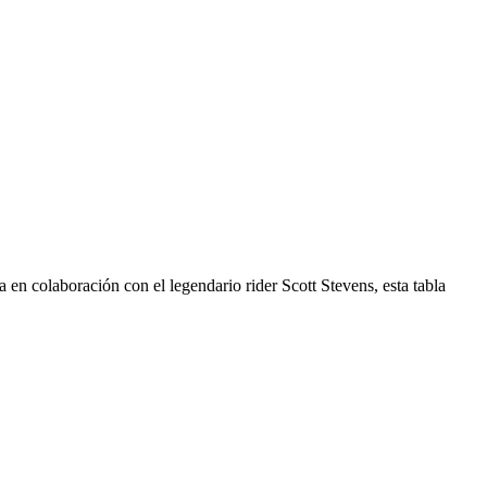
n colaboración con el legendario rider Scott Stevens, esta tabla