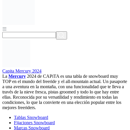
Capita Mercury 2024
La
Mercury
2024 de CAPiTA es una tabla de snowboard muy
TOP en el mundo del freeride y el all-mountain actual. Un pasaporte
a una aventura en la montaña, con una funcionalidad que te lleva a
través de la nieve fresca, pistas groomed y todo lo que hay entre
ellas. Reconocida por su versatilidad y rendimiento en todas las
condiciones, lo que la convierte en una elección popular entre los
mejores freeriders.
Tablas Snowboard
Fijaciones Snowboard
Marcas Snowboard