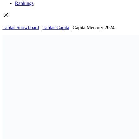
Rankings
Tablas Snowboard
|
Tablas Capita
|
Capita Mercury 2024