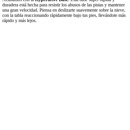
duradera está hecha para resistir los abusos de las pistas y mantener
una gran velocidad. Piensa en deslizarte suavemente sobre la nieve,
con la tabla reaccionando rápidamente bajo tus pies, llevándote más
rápido y más lejos.