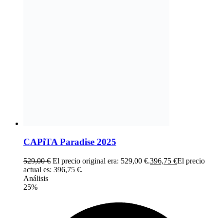
CAPiTA Paradise 2025
529,00
€
El precio original era: 529,00 €.
396,75
€
El precio
actual es: 396,75 €.
Análisis
25%