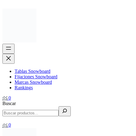
Tablas Snowboard
Fijaciones Snowboard
Marcas Snowboard
Rankings
0
Buscar
0