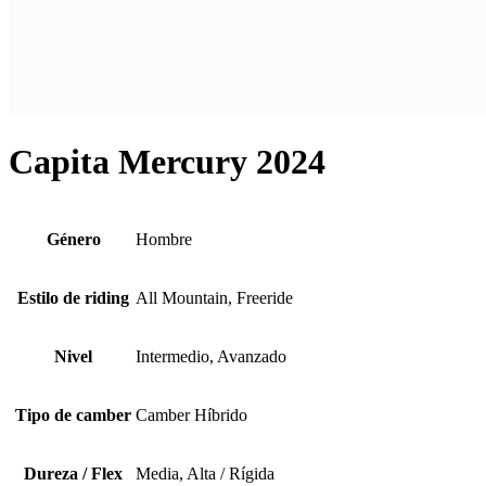
Capita Mercury 2024
Género
Hombre
Estilo de riding
All Mountain, Freeride
Nivel
Intermedio, Avanzado
Tipo de camber
Camber Híbrido
Dureza / Flex
Media, Alta / Rígida