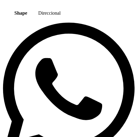
Shape
Direccional