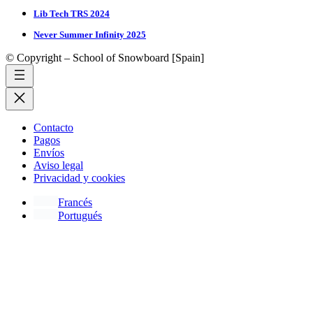
Lib Tech TRS 2024
Never Summer Infinity 2025
© Copyright – School of Snowboard [Spain]
Contacto
Pagos
Envíos
Aviso legal
Privacidad y cookies
Francés
Portugués