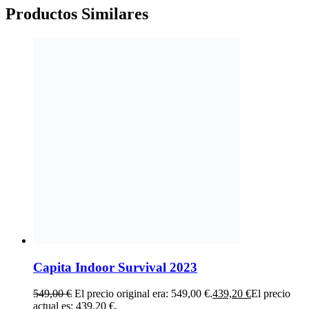
Productos
Similares
Capita Indoor Survival 2023
549,00
€
El precio original era: 549,00 €.
439,20
€
El precio
actual es: 439,20 €.