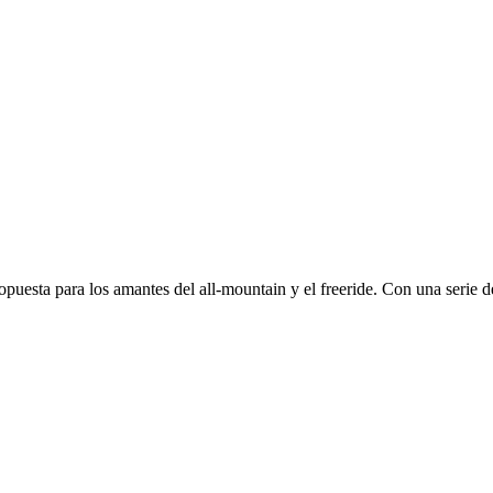
sta para los amantes del all-mountain y el freeride. Con una serie de 