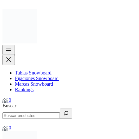
Tablas Snowboard
Fijaciones Snowboard
Marcas Snowboard
Rankings
0
Buscar
0