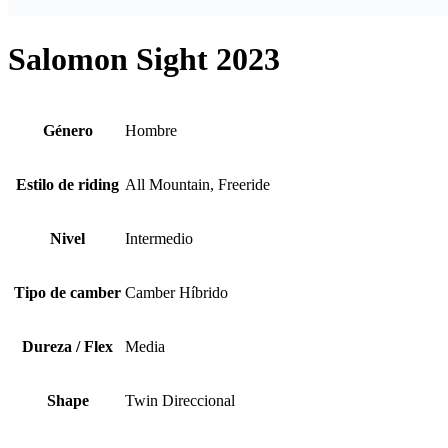
Salomon Sight 2023
Género
Hombre
Estilo de riding
All Mountain, Freeride
Nivel
Intermedio
Tipo de camber
Camber Híbrido
Dureza / Flex
Media
Shape
Twin Direccional