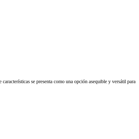
características se presenta como una opción asequible y versátil para