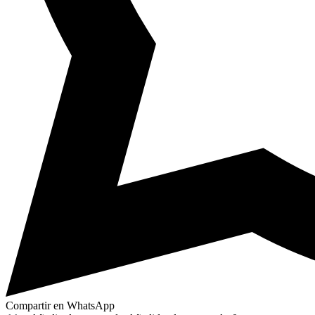
Compartir en WhatsApp