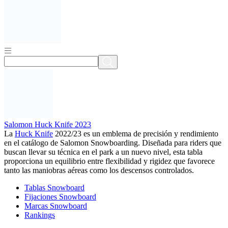
Salomon Huck Knife 2023
La
Huck Knife
2022/23 es un emblema de precisión y rendimiento
en el catálogo de Salomon Snowboarding. Diseñada para riders que
buscan llevar su técnica en el park a un nuevo nivel, esta tabla
proporciona un equilibrio entre flexibilidad y rigidez que favorece
tanto las maniobras aéreas como los descensos controlados.
Tablas Snowboard
Fijaciones Snowboard
Marcas Snowboard
Rankings