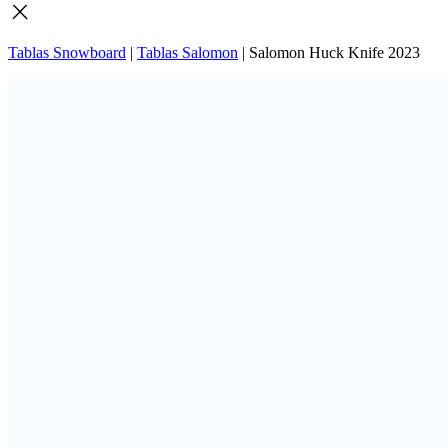
Tablas Snowboard
|
Tablas Salomon
|
Salomon Huck Knife 2023