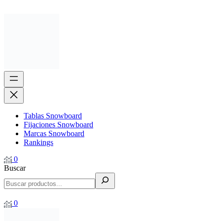
Tablas Snowboard
Fijaciones Snowboard
Marcas Snowboard
Rankings
0
Buscar
0