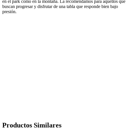
en el park como en la montaña. La recomendamos para aquellos que
buscan progresar y disfrutar de una tabla que responde bien bajo
presión.
Productos
Similares