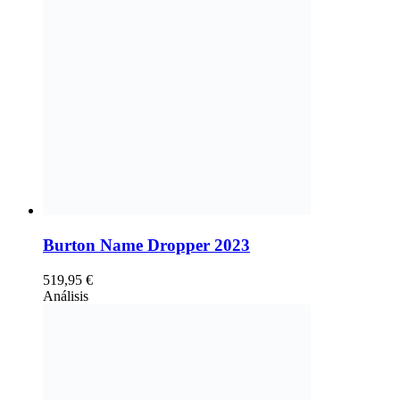
Burton Name Dropper 2023
519,95
€
Análisis