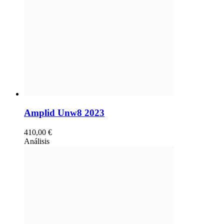
Amplid Unw8 2023
410,00
€
Análisis