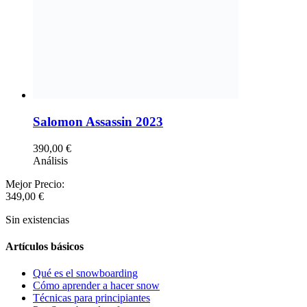
Salomon Assassin 2023
390,00
€
Análisis
Mejor Precio:
349,00
€
Sin existencias
Artículos básicos
Qué es el snowboarding
Cómo aprender a hacer snow
Técnicas para principiantes