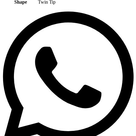
Shape
Twin Tip