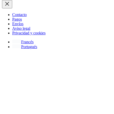
Contacto
Pagos
Envíos
Aviso legal
Privacidad y cookies
Francés
Portugués