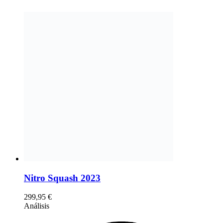
Nitro Squash 2023
299,95
€
Análisis