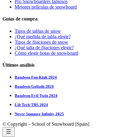
Pro Snowboarders famosos
Mejores películas de snowboard
Guías de compra
Tipos de tablas de snow
¿Qué medida de tabla elegir?
Tipos de fijaciones de snow
¿Qué talla de fijaciones elegir?
Cómo elegir botas de snowboard
Últimos análisis
Bataleon Fun Kink 2024
Bataleon Goliath 2024
Bataleon Evil Twin 2024
Lib Tech TRS 2024
Never Summer Infinity 2025
© Copyright – School of Snowboard [Spain]