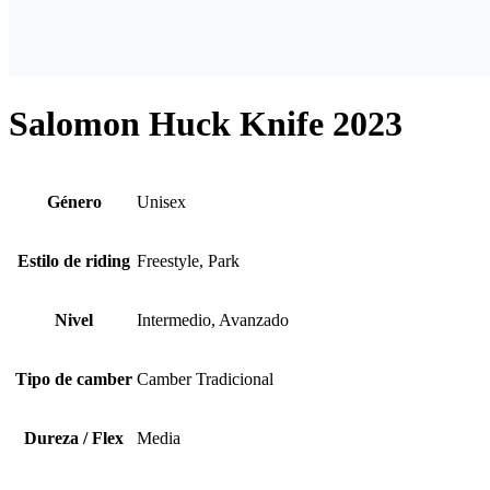
Salomon Huck Knife 2023
Género
Unisex
Estilo de riding
Freestyle, Park
Nivel
Intermedio, Avanzado
Tipo de camber
Camber Tradicional
Dureza / Flex
Media