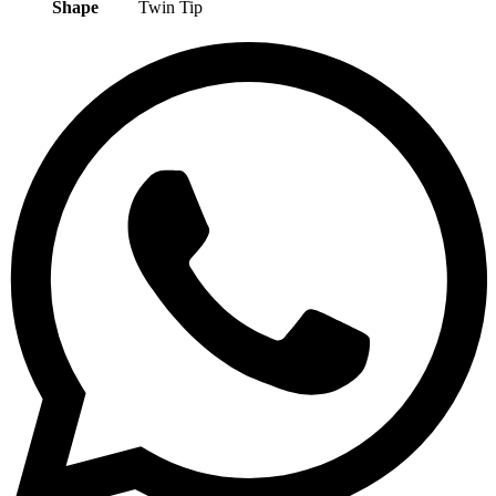
Shape
Twin Tip