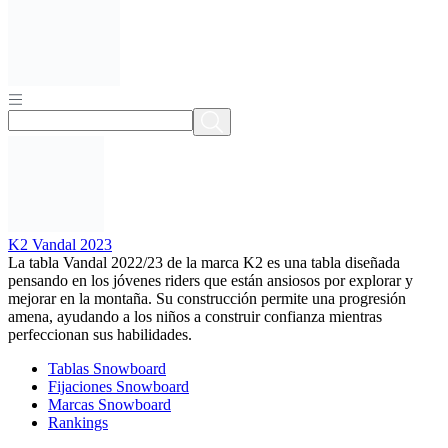
K2 Vandal 2023
La tabla Vandal 2022/23 de la marca K2 es una tabla diseñada
pensando en los jóvenes riders que están ansiosos por explorar y
mejorar en la montaña. Su construcción permite una progresión
amena, ayudando a los niños a construir confianza mientras
perfeccionan sus habilidades.
Tablas Snowboard
Fijaciones Snowboard
Marcas Snowboard
Rankings