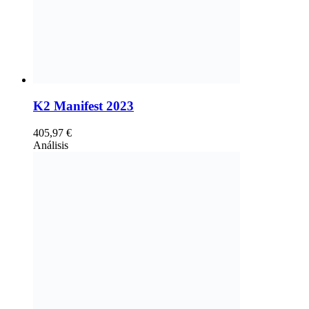
K2 Manifest 2023
405,97
€
Análisis