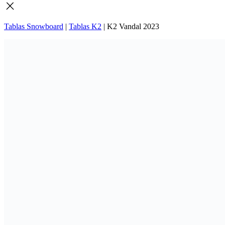
Tablas Snowboard
|
Tablas K2
|
K2 Vandal 2023