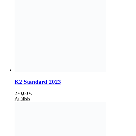
K2 Standard 2023
270,00
€
Análisis