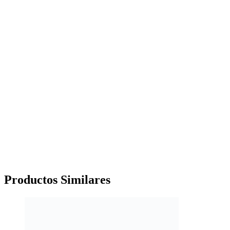
Productos
Similares