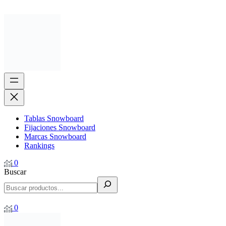
Tablas Snowboard
Fijaciones Snowboard
Marcas Snowboard
Rankings
0
Buscar
0