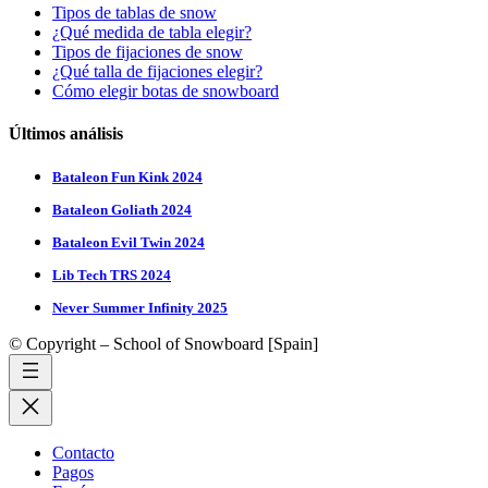
Tipos de tablas de snow
¿Qué medida de tabla elegir?
Tipos de fijaciones de snow
¿Qué talla de fijaciones elegir?
Cómo elegir botas de snowboard
Últimos análisis
Bataleon Fun Kink 2024
Bataleon Goliath 2024
Bataleon Evil Twin 2024
Lib Tech TRS 2024
Never Summer Infinity 2025
© Copyright – School of Snowboard [Spain]
Contacto
Pagos