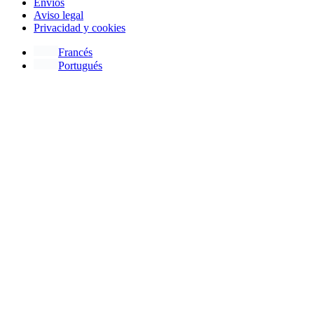
Envíos
Aviso legal
Privacidad y cookies
Francés
Portugués