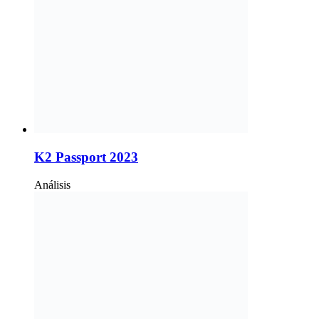
K2 Passport 2023
Análisis