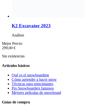
K2 Excavator 2023
Análisis
Mejor Precio:
299,00
€
Sin existencias
Artículos básicos
Qué es el snowboarding
Cómo aprender a hacer snow
Técnicas para principiantes
Pro Snowboarders famosos
Mejores películas de snowboard
Guías de compra