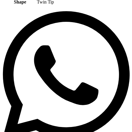
Shape
Twin Tip