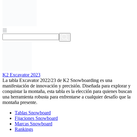
K2 Excavator 2023
La tabla Excavator 2022/23 de K2 Snowboarding es una
manifestación de innovación y precisión. Diseñada para explorar y
conquistar la montaña, esta tabla es la elección para quienes buscan
una herramienta robusta para enfrentarse a cualquier desafío que la
montaña presente.
Tablas Snowboard
Fijaciones Snowboard
Marcas Snowboard
Rankings