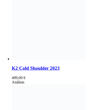
K2 Cold Shoulder 2023
499,00
€
Análisis