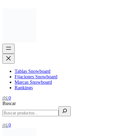
Tablas Snowboard
Fijaciones Snowboard
Marcas Snowboard
Rankings
0
Buscar
0