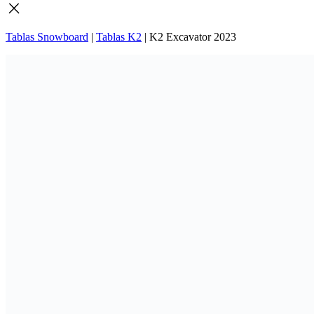
Tablas Snowboard
|
Tablas K2
|
K2 Excavator 2023