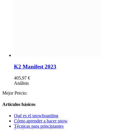
K2 Manifest 2023
405,97
€
Análisis
Mejor Precio:
Artículos básicos
Qué es el snowboarding
Cómo aprender a hacer snow
Técnicas para principiantes