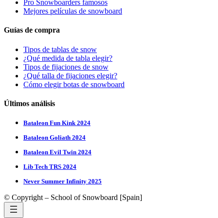
Pro Snowboarders famosos
Mejores películas de snowboard
Guías de compra
Tipos de tablas de snow
¿Qué medida de tabla elegir?
Tipos de fijaciones de snow
¿Qué talla de fijaciones elegir?
Cómo elegir botas de snowboard
Últimos análisis
Bataleon Fun Kink 2024
Bataleon Goliath 2024
Bataleon Evil Twin 2024
Lib Tech TRS 2024
Never Summer Infinity 2025
© Copyright – School of Snowboard [Spain]