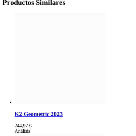
Productos
Similares
K2 Geometric 2023
244,97
€
Análisis