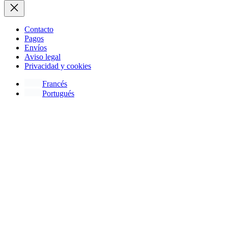
Contacto
Pagos
Envíos
Aviso legal
Privacidad y cookies
Francés
Portugués