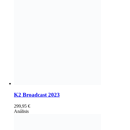
K2 Broadcast 2023
299,95
€
Análisis