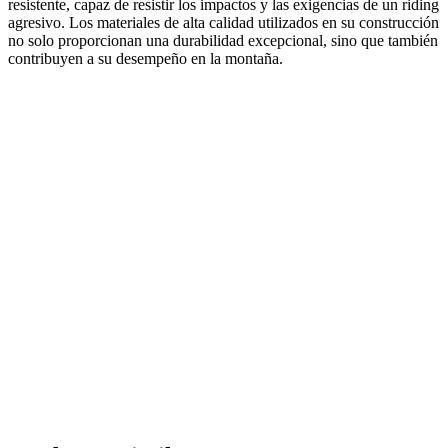
resistente, capaz de resistir los impactos y las exigencias de un riding
agresivo. Los materiales de alta calidad utilizados en su construcción
no solo proporcionan una durabilidad excepcional, sino que también
contribuyen a su desempeño en la montaña.