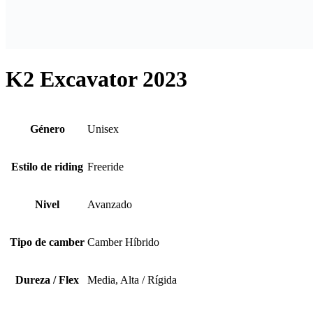
K2 Excavator 2023
Género
Unisex
Estilo de riding
Freeride
Nivel
Avanzado
Tipo de camber
Camber Híbrido
Dureza / Flex
Media, Alta / Rígida