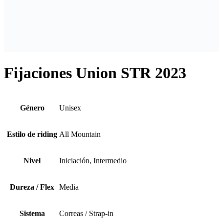
Fijaciones Union STR 2023
Género
Unisex
Estilo de riding
All Mountain
Nivel
Iniciación, Intermedio
Dureza / Flex
Media
Sistema
Correas / Strap-in