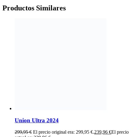
Productos
Similares
Union Ultra 2024
299,95
€
El precio original era: 299,95 €.
239,96
€
El precio