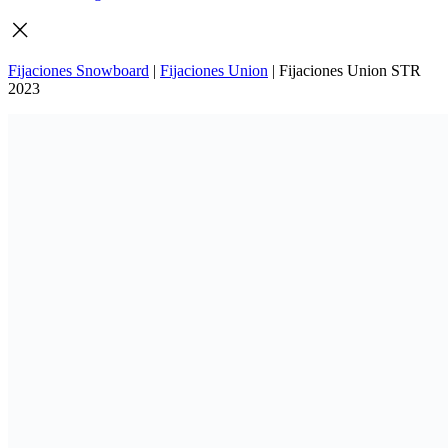
Fijaciones Snowboard
|
Fijaciones Union
|
Fijaciones Union STR
2023