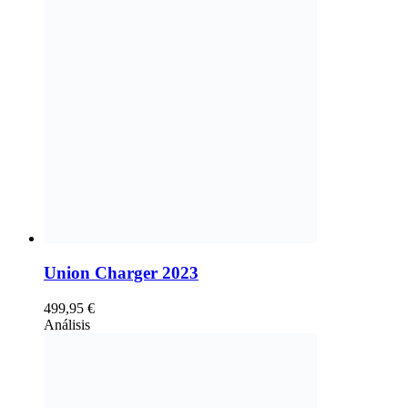
Union Charger 2023
499,95
€
Análisis