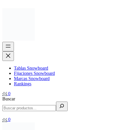
Tablas Snowboard
Fijaciones Snowboard
Marcas Snowboard
Rankings
0
Buscar
0