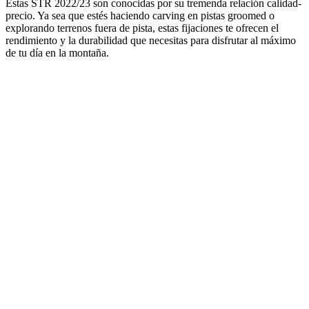
Estas STR 2022/23 son conocidas por su tremenda relación calidad-
precio. Ya sea que estés haciendo carving en pistas groomed o
explorando terrenos fuera de pista, estas fijaciones te ofrecen el
rendimiento y la durabilidad que necesitas para disfrutar al máximo
de tu día en la montaña.