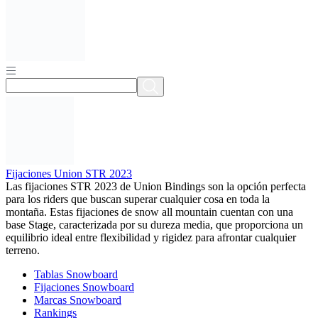
Fijaciones Union STR 2023
Las fijaciones STR 2023 de Union Bindings son la opción perfecta
para los riders que buscan superar cualquier cosa en toda la
montaña. Estas fijaciones de snow all mountain cuentan con una
base Stage, caracterizada por su dureza media, que proporciona un
equilibrio ideal entre flexibilidad y rigidez para afrontar cualquier
terreno.
Tablas Snowboard
Fijaciones Snowboard
Marcas Snowboard
Rankings