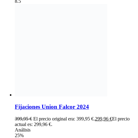
8.5
Fijaciones Union Falcor 2024
399,95
€
El precio original era: 399,95 €.
299,96
€
El precio
actual es: 299,96 €.
Análisis
25%