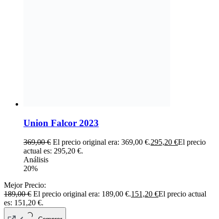
Union Falcor 2023
369,00
€
El precio original era: 369,00 €.
295,20
€
El precio
actual es: 295,20 €.
Análisis
20%
Mejor Precio:
189,00
€
El precio original era: 189,00 €.
151,20
€
El precio actual
es: 151,20 €.