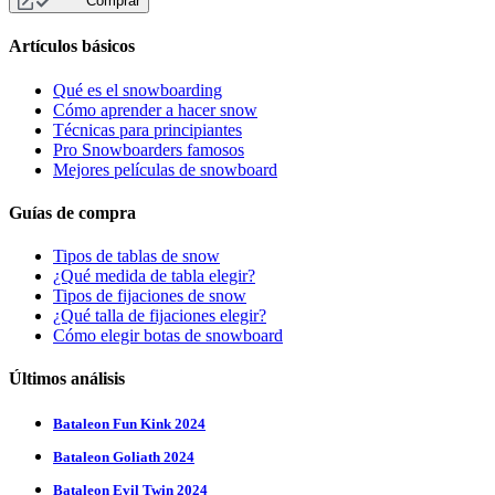
Comprar
Artículos básicos
Qué es el snowboarding
Cómo aprender a hacer snow
Técnicas para principiantes
Pro Snowboarders famosos
Mejores películas de snowboard
Guías de compra
Tipos de tablas de snow
¿Qué medida de tabla elegir?
Tipos de fijaciones de snow
¿Qué talla de fijaciones elegir?
Cómo elegir botas de snowboard
Últimos análisis
Bataleon Fun Kink 2024
Bataleon Goliath 2024
Bataleon Evil Twin 2024