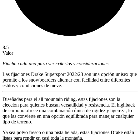
8.5
Valor
Pincha cada una para ver criterios y consideraciones
Las fijaciones Drake Supersport 2022/23 son una opción unisex que
permite a los snowboarders alternar con facilidad entre diferentes
estilos y condiciones de nieve.
Diseñadas para el all mountain riding, estas fijaciones son la
elección para quienes buscan versatilidad y resistencia. El highback
de carbono ofrece una combinación única de rigidez y ligereza, lo
que las convierte en una opción equilibrada para manejar cualquier
tipo de terreno.
Ya sea polvo fresco o una pista helada, estas fijaciones Drake están
listas para rendir en casi toda la montaña.