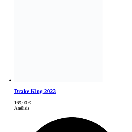
Drake King 2023
169,00
€
Análisis