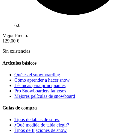
6.6
Mejor Precio:
129,00
€
Sin existencias
Artículos básicos
Qué es el snowboarding
Cómo aprender a hacer snow
Técnicas para principiantes
Pro Snowboarders famosos
Mejores películas de snowboard
Guías de compra
Tipos de tablas de snow
¿Qué medida de tabla elegir?
Tipos de fijaciones de snow