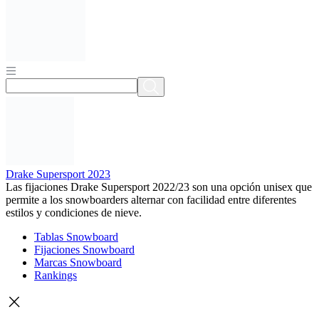
Drake Supersport 2023
Las fijaciones Drake Supersport 2022/23 son una opción unisex que
permite a los snowboarders alternar con facilidad entre diferentes
estilos y condiciones de nieve.
Tablas Snowboard
Fijaciones Snowboard
Marcas Snowboard
Rankings