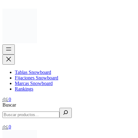
Tablas Snowboard
Fijaciones Snowboard
Marcas Snowboard
Rankings
0
Buscar
0