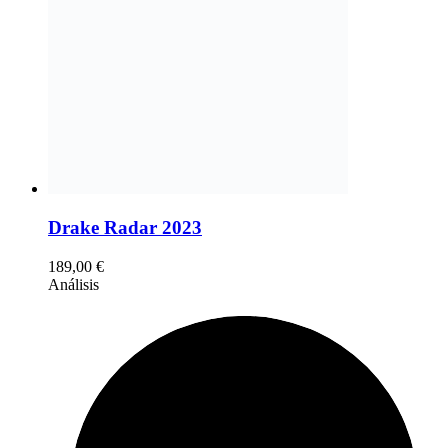
Drake Radar 2023
189,00
€
Análisis