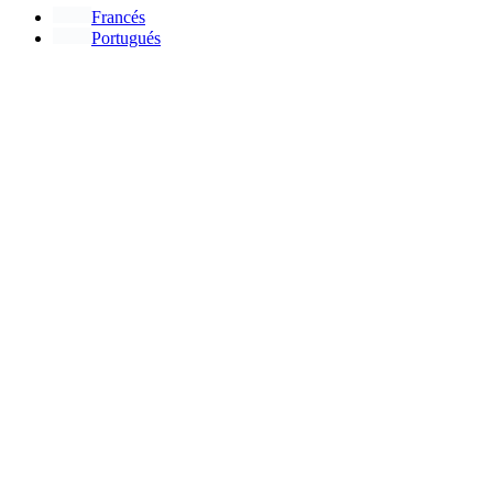
Francés
Portugués