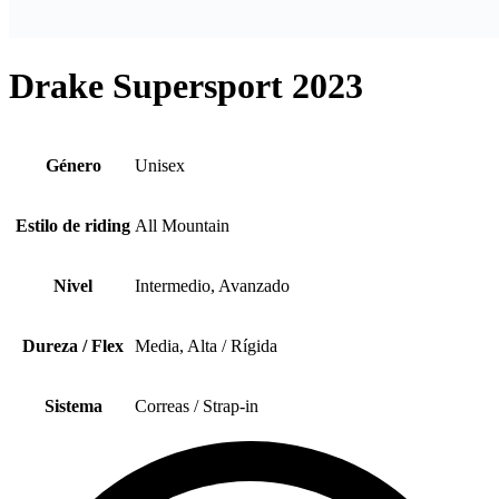
Drake Supersport 2023
Género
Unisex
Estilo de riding
All Mountain
Nivel
Intermedio, Avanzado
Dureza / Flex
Media, Alta / Rígida
Sistema
Correas / Strap-in