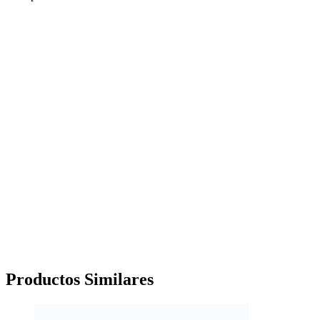
Productos
Similares