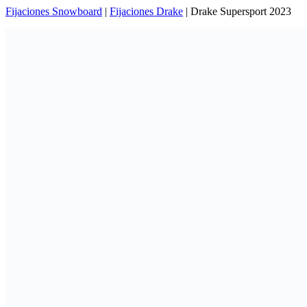
Fijaciones Snowboard
|
Fijaciones Drake
|
Drake Supersport 2023