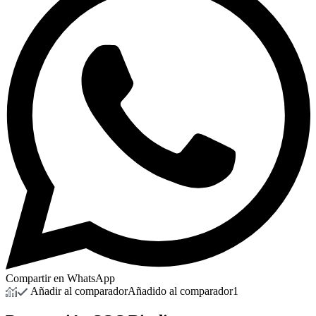
Compartir en WhatsApp
Añadir al comparador
Añadido al comparador
1