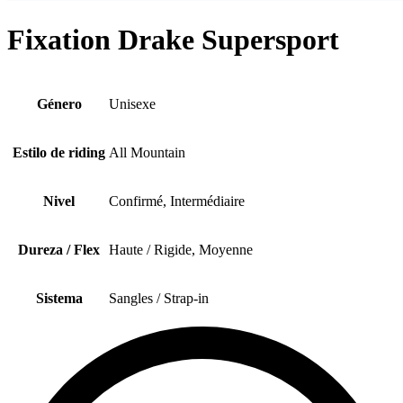
Fixation Drake Supersport
Género
Unisexe
Estilo de riding
All Mountain
Nivel
Confirmé, Intermédiaire
Dureza / Flex
Haute / Rigide, Moyenne
Sistema
Sangles / Strap-in