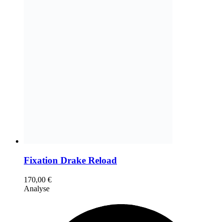
Fixation Drake Reload
170,00
€
Analyse