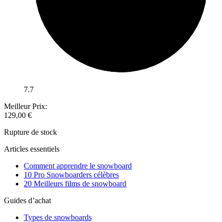
7.7
Meilleur Prix:
129,00
€
Rupture de stock
Articles essentiels
Comment apprendre le snowboard
10 Pro Snowboarders célèbres
20 Meilleurs films de snowboard
Guides d’achat
Types de snowboards