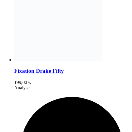
Fixation Drake Fifty
199,00
€
Analyse