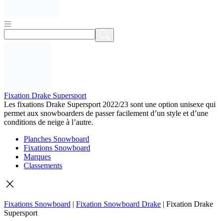
Fixation Drake Supersport
Les fixations Drake Supersport 2022/23 sont une option unisexe qui
permet aux snowboarders de passer facilement d’un style et d’une
conditions de neige à l’autre.
Planches Snowboard
Fixations Snowboard
Marques
Classements
Fixations Snowboard
|
Fixation Snowboard Drake
|
Fixation Drake
Supersport