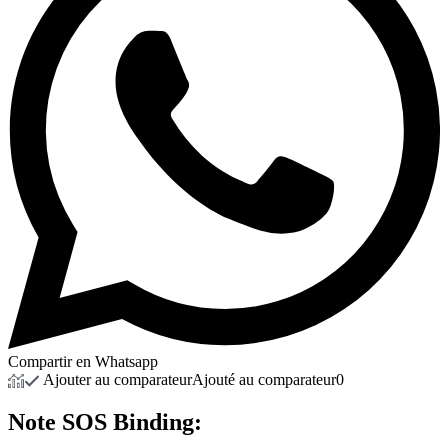
Compartir en Whatsapp
Ajouter au comparateur
Ajouté au comparateur
0
Note
SOS Binding: