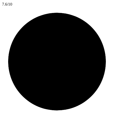
7.6/10