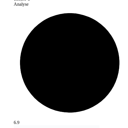
Analyse
6.9