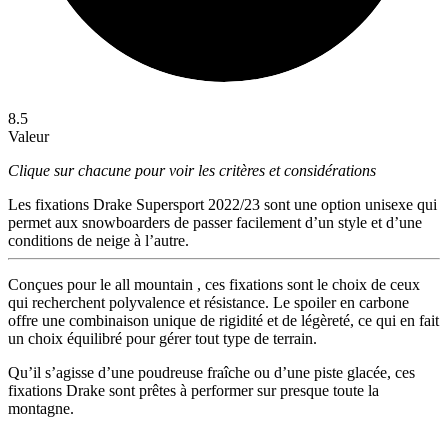
8.5
Valeur
Clique sur chacune pour voir les critères et considérations
Les fixations Drake Supersport 2022/23 sont une option unisexe qui
permet aux snowboarders de passer facilement d’un style et d’une
conditions de neige à l’autre.
Conçues pour le all mountain , ces fixations sont le choix de ceux
qui recherchent polyvalence et résistance. Le spoiler en carbone
offre une combinaison unique de rigidité et de légèreté, ce qui en fait
un choix équilibré pour gérer tout type de terrain.
Qu’il s’agisse d’une poudreuse fraîche ou d’une piste glacée, ces
fixations Drake sont prêtes à performer sur presque toute la
montagne.