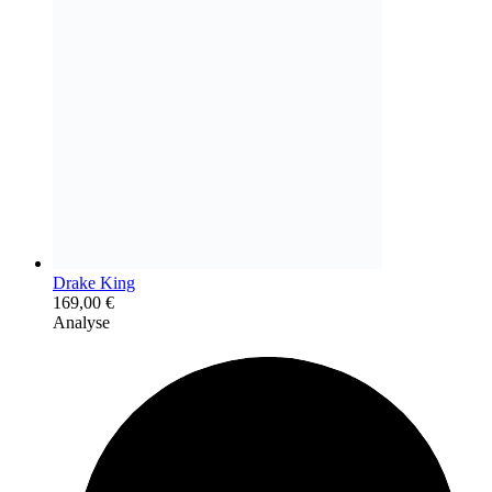
Drake King
169,00
€
Analyse