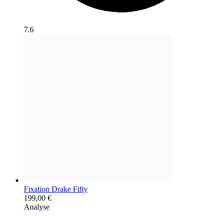
7.6
Fixation Drake Fifty
199,00
€
Analyse