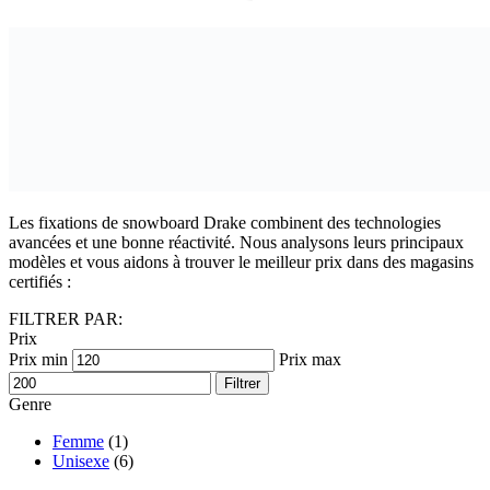
Les fixations de snowboard Drake combinent des technologies
avancées et une bonne réactivité. Nous analysons leurs principaux
modèles et vous aidons à trouver le meilleur prix dans des magasins
certifiés :
FILTRER PAR:
Prix
Prix min
Prix max
Filtrer
Genre
Femme
(1)
Unisexe
(6)