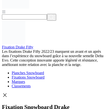
Fixation Drake Fifty
Les fixations Drake Fifty 2022/23 marquent un avant et un après
dans l’expérience du snowboard grâce à sa nouvelle semelle Delta
Evo. Cette conception innovante apporte légèreté et résistance,
améliorant notre relation avec la planche et la neige.
Planches Snowboard
Fixations Snowboard
Marques
Classements
Fixation Snowboard Drake