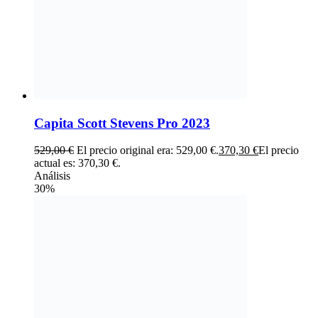
Capita Scott Stevens Pro 2023
529,00
€
El precio original era: 529,00 €.
370,30
€
El precio
actual es: 370,30 €.
Análisis
30%