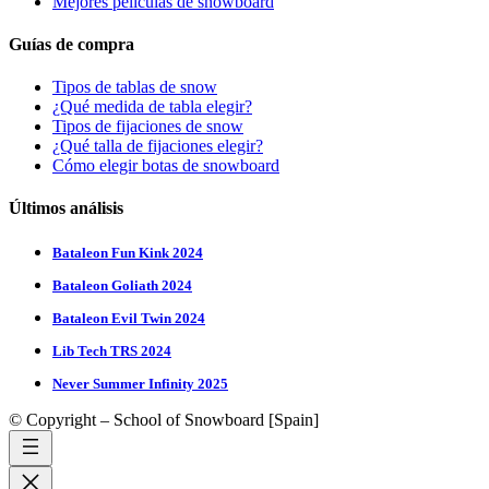
Mejores películas de snowboard
Guías de compra
Tipos de tablas de snow
¿Qué medida de tabla elegir?
Tipos de fijaciones de snow
¿Qué talla de fijaciones elegir?
Cómo elegir botas de snowboard
Últimos análisis
Bataleon Fun Kink 2024
Bataleon Goliath 2024
Bataleon Evil Twin 2024
Lib Tech TRS 2024
Never Summer Infinity 2025
© Copyright – School of Snowboard [Spain]