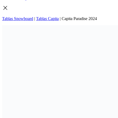
Tablas Snowboard
|
Tablas Capita
|
Capita Paradise 2024