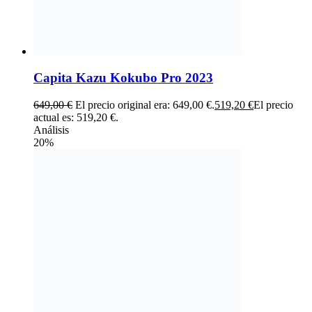
Capita Kazu Kokubo Pro 2023
649,00
€
El precio original era: 649,00 €.
519,20
€
El precio
actual es: 519,20 €.
Análisis
20%