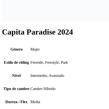
Capita Paradise 2024
Género
Mujer
Estilo de riding
Freeride, Freestyle, Park
Nivel
Intermedio, Avanzado
Tipo de camber
Camber Híbrido
Dureza / Flex
Media