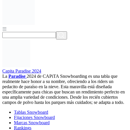
Capita Paradise 2024
La
Paradise
2024 de CAPiTA Snowboarding es una tabla que
realmente hace honor a su nombre, ofreciendo a los riders un
pedacito de paraíso en la nieve. Esta maravilla está diseñada
específicamente para chicas que buscan un rendimiento perfecto en
una amplia variedad de condiciones. Desde los recién cubiertos
campos de polvo hasta los parques más cuidados; se adapta a todo.
Tablas Snowboard
Fijaciones Snowboard
Marcas Snowboard
Rankings