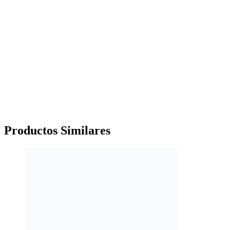
Productos
Similares