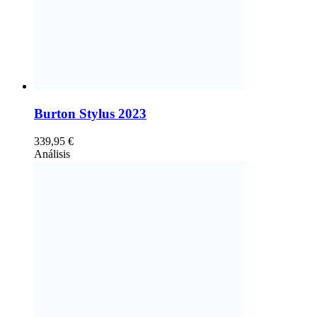
Burton Stylus 2023
339,95
€
Análisis