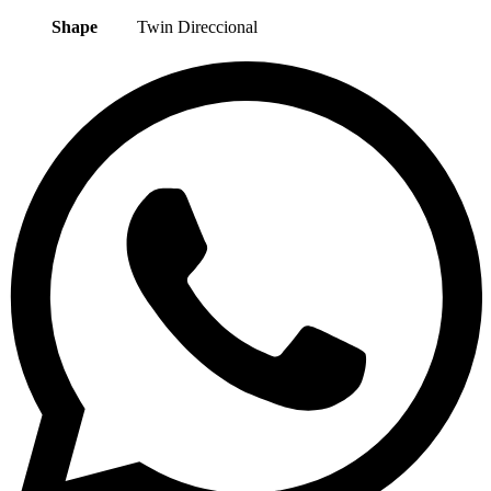
Shape
Twin Direccional