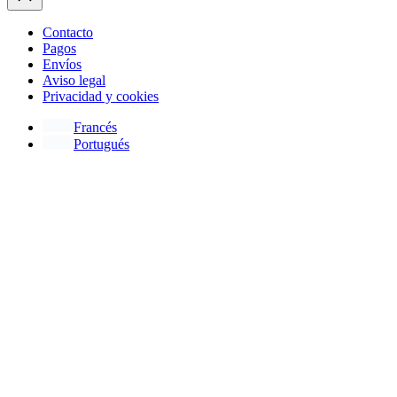
Contacto
Pagos
Envíos
Aviso legal
Privacidad y cookies
Francés
Portugués