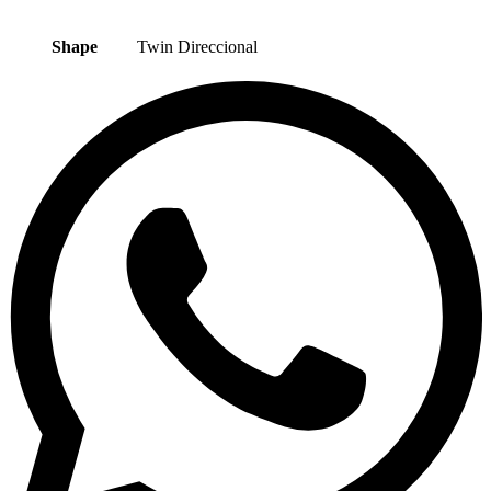
Shape
Twin Direccional