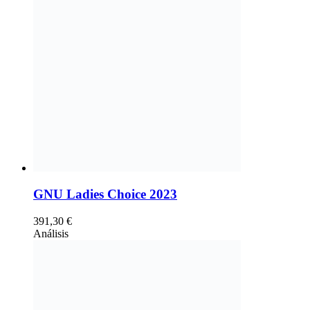
GNU Ladies Choice 2023
391,30
€
Análisis