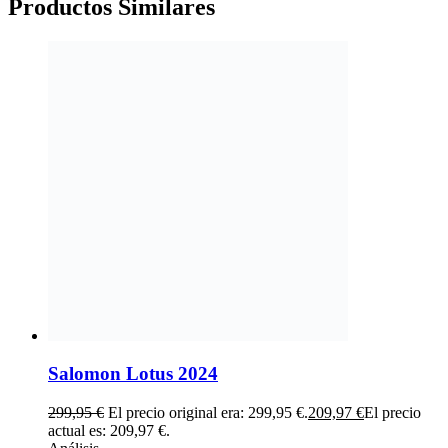
Productos
Similares
Salomon Lotus 2024
299,95
€
El precio original era: 299,95 €.
209,97
€
El precio
actual es: 209,97 €.