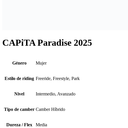
CAPiTA Paradise 2025
Género
Mujer
Estilo de riding
Freeride, Freestyle, Park
Nivel
Intermedio, Avanzado
Tipo de camber
Camber Híbrido
Dureza / Flex
Media