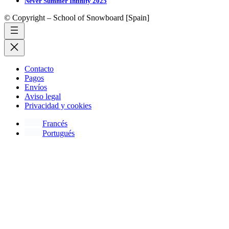
Never Summer Infinity 2025
© Copyright – School of Snowboard [Spain]
Contacto
Pagos
Envíos
Aviso legal
Privacidad y cookies
Francés
Portugués