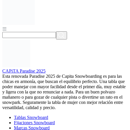
CAPiTA Paradise 2025
Esta renovada Paradise 2025 de Capita Snowboarding es para las
chicas en armonía, que buscan el equilibrio perfecto. Una tabla que
poder manejar con mayor facilidad desde el primer día, muy estable
y ligera con la que no renunciar a nada. Para un buen polvazo
mañanero o para gozar de cualquier pista o divertirse un rato en el
snowpark. Seguramente la tabla de mujer con mejor relación entre
versatilidad, calidad y precio.
Tablas Snowboard
Fijaciones Snowboard
Marcas Snowboard