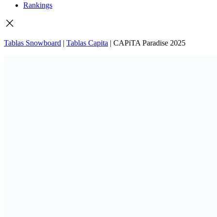
Rankings
Tablas Snowboard
|
Tablas Capita
|
CAPiTA Paradise 2025