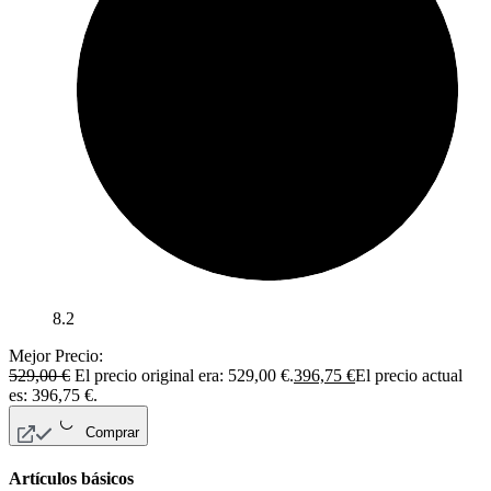
8.2
Mejor Precio:
529,00
€
El precio original era: 529,00 €.
396,75
€
El precio actual
es: 396,75 €.
Comprar
Artículos básicos