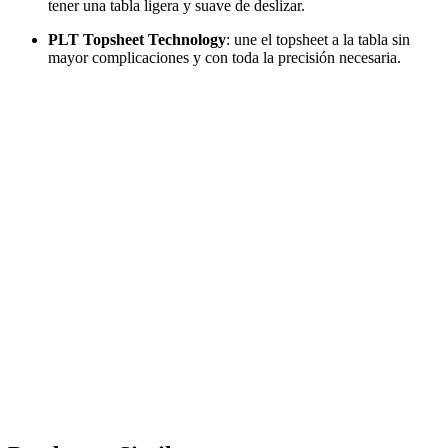
tener una tabla ligera y suave de deslizar.
PLT Topsheet Technology
: une el topsheet a la tabla sin
mayor complicaciones y con toda la precisión necesaria.