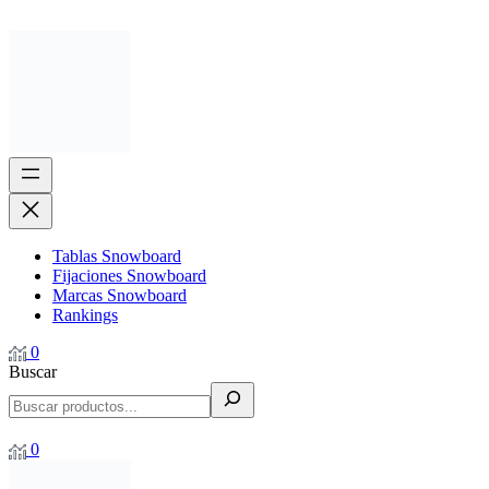
Tablas Snowboard
Fijaciones Snowboard
Marcas Snowboard
Rankings
0
Buscar
0