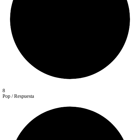
8
Pop / Respuesta