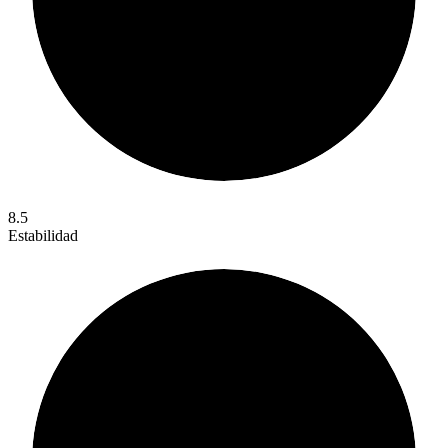
8.5
Estabilidad