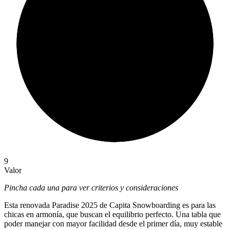
9
Valor
Pincha cada una para ver criterios y consideraciones
Esta renovada Paradise 2025 de Capita Snowboarding es para las
chicas en armonía, que buscan el equilibrio perfecto. Una tabla que
poder manejar con mayor facilidad desde el primer día, muy estable