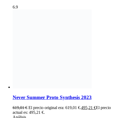
6.9
Never Summer Proto Synthesis 2023
619,01
€
El precio original era: 619,01 €.
495,21
€
El precio
actual es: 495,21 €.
Análisis