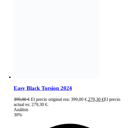
Easy Black Torsion 2024
399,00
€
El precio original era: 399,00 €.
279,30
€
El precio
actual es: 279,30 €.
Análisis
30%