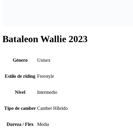
Bataleon Wallie 2023
Género
Unisex
Estilo de riding
Freestyle
Nivel
Intermedio
Tipo de camber
Camber Híbrido
Dureza / Flex
Media