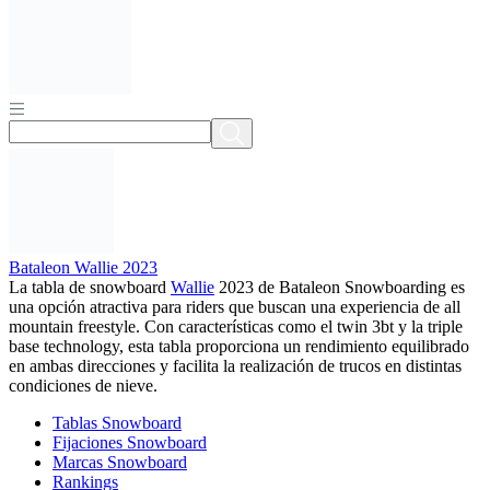
Bataleon Wallie 2023
La tabla de snowboard
Wallie
2023 de Bataleon Snowboarding es
una opción atractiva para riders que buscan una experiencia de all
mountain freestyle. Con características como el twin 3bt y la triple
base technology, esta tabla proporciona un rendimiento equilibrado
en ambas direcciones y facilita la realización de trucos en distintas
condiciones de nieve.
Tablas Snowboard
Fijaciones Snowboard
Marcas Snowboard
Rankings