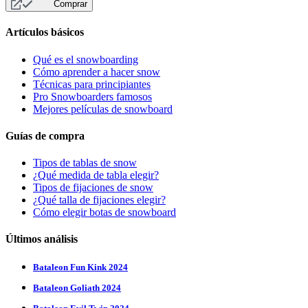
Comprar
Artículos básicos
Qué es el snowboarding
Cómo aprender a hacer snow
Técnicas para principiantes
Pro Snowboarders famosos
Mejores películas de snowboard
Guías de compra
Tipos de tablas de snow
¿Qué medida de tabla elegir?
Tipos de fijaciones de snow
¿Qué talla de fijaciones elegir?
Cómo elegir botas de snowboard
Últimos análisis
Bataleon Fun Kink 2024
Bataleon Goliath 2024