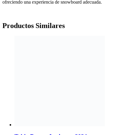
ofreciendo una experiencia de snowboard adecuada.
Productos
Similares