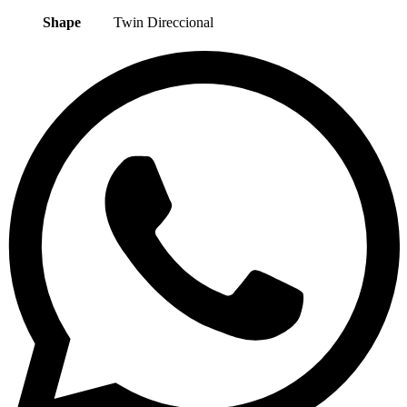
Shape
Twin Direccional