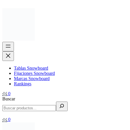
Tablas Snowboard
Fijaciones Snowboard
Marcas Snowboard
Rankings
0
Buscar
0