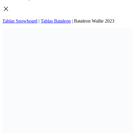
Tablas Snowboard
|
Tablas Bataleon
|
Bataleon Wallie 2023