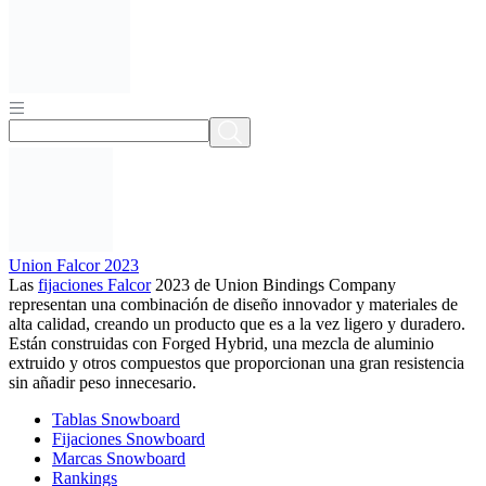
Union Falcor 2023
Las
fijaciones Falcor
2023 de Union Bindings Company
representan una combinación de diseño innovador y materiales de
alta calidad, creando un producto que es a la vez ligero y duradero.
Están construidas con Forged Hybrid, una mezcla de aluminio
extruido y otros compuestos que proporcionan una gran resistencia
sin añadir peso innecesario.
Tablas Snowboard
Fijaciones Snowboard
Marcas Snowboard
Rankings