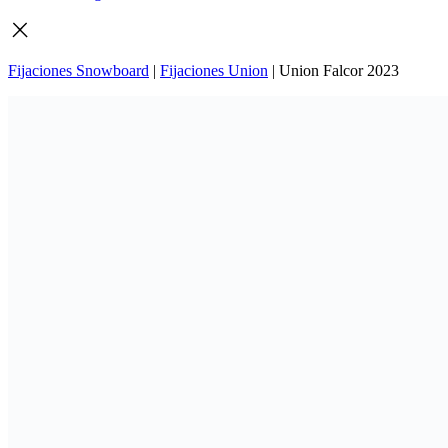
Fijaciones Snowboard
|
Fijaciones Union
|
Union Falcor 2023