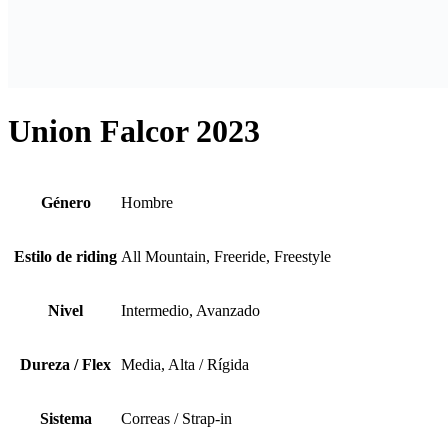
Union Falcor 2023
Género
Hombre
Estilo de riding
All Mountain, Freeride, Freestyle
Nivel
Intermedio, Avanzado
Dureza / Flex
Media, Alta / Rígida
Sistema
Correas / Strap-in