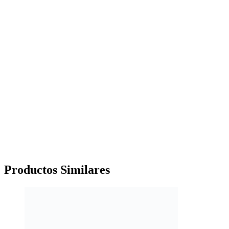
Productos
Similares