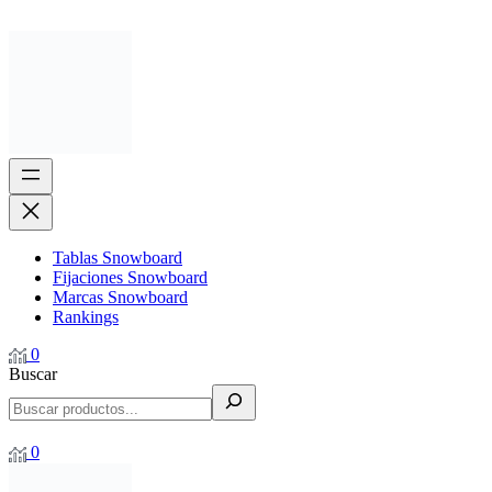
Tablas Snowboard
Fijaciones Snowboard
Marcas Snowboard
Rankings
0
Buscar
0