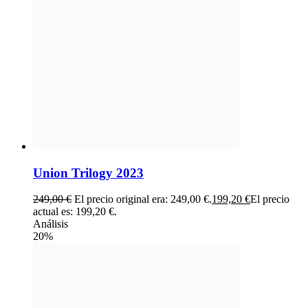
Union Trilogy 2023
249,00
€
El precio original era: 249,00 €.
199,20
€
El precio
actual es: 199,20 €.
Análisis
20%