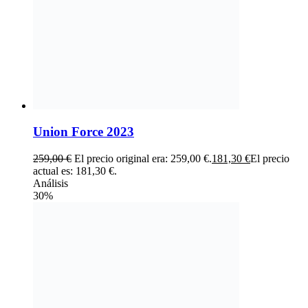
Union Force 2023
259,00
€
El precio original era: 259,00 €.
181,30
€
El precio
actual es: 181,30 €.
Análisis
30%