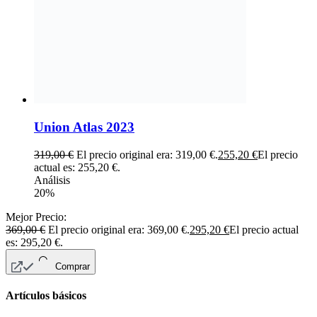
Union Atlas 2023
319,00
€
El precio original era: 319,00 €.
255,20
€
El precio
actual es: 255,20 €.
Análisis
20%
Mejor Precio:
369,00
€
El precio original era: 369,00 €.
295,20
€
El precio actual
es: 295,20 €.
Comprar
Artículos básicos