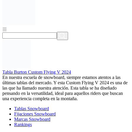
Tabla Burton Custom Flying V 2024
En nuestra escuela de snowboard, siempre estamos atentos a las
últimas tablas del mercado. Y esta Custom Flying V 2024 es una de
las que ha llamado nuestra atención. Esta tabla se ha diseñado
pensando en la versatilidad, ideal para aquellos riders que buscan
una experiencia completa en la montaña.
Tablas Snowboard
Fijaciones Snowboard
Marcas Snowboard
Rankings