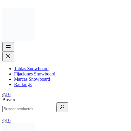
Tablas Snowboard
Fijaciones Snowboard
Marcas Snowboard
Rankings
0
Buscar
0