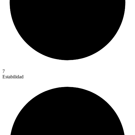
7
Estabilidad