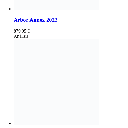
Arbor Annex 2023
879,95
€
Análisis