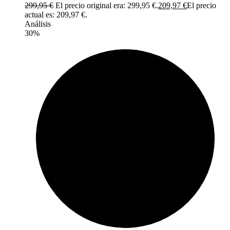
299,95
€
El precio original era: 299,95 €.
209,97
€
El precio
actual es: 209,97 €.
Análisis
30%