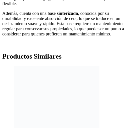
flexible.
Además, cuenta con una base
sinterizada
, conocida por su
durabilidad y excelente absorción de cera, lo que se traduce en un
deslizamiento suave y rápido. Esta base requiere un mantenimiento
regular para conservar sus propiedades, lo que puede ser un punto a
considerar para quienes prefieren un mantenimiento mínimo.
Productos
Similares