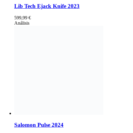
Lib Tech Ejack Knife 2023
599,99
€
Análisis
Salomon Pulse 2024