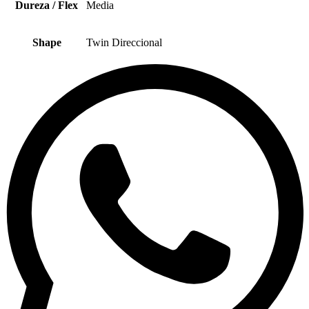
Dureza / Flex
Media
Shape
Twin Direccional