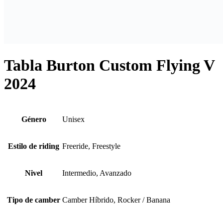
Tabla Burton Custom Flying V
2024
Género
Unisex
Estilo de riding
Freeride, Freestyle
Nivel
Intermedio, Avanzado
Tipo de camber
Camber Híbrido, Rocker / Banana