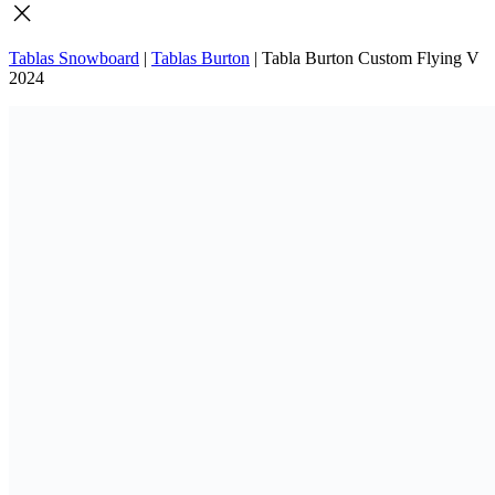
Tablas Snowboard
|
Tablas Burton
|
Tabla Burton Custom Flying V
2024