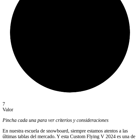
7
Valor
Pincha cada una para ver criterios y consideraciones
En nuestra escuela de snowboard, siempre estamos atentos a las
últimas tablas del mercado. Y esta Custom Flying V 2024 es una de