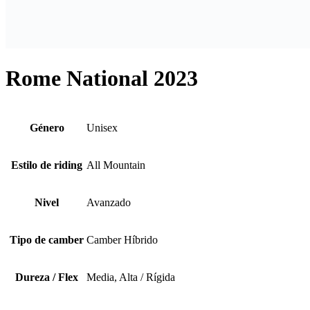
Rome National 2023
Género
Unisex
Estilo de riding
All Mountain
Nivel
Avanzado
Tipo de camber
Camber Híbrido
Dureza / Flex
Media, Alta / Rígida