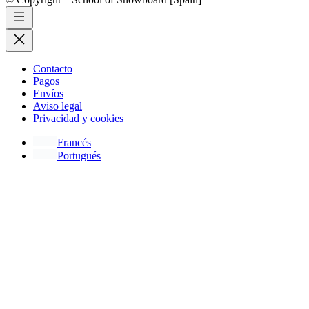
Contacto
Pagos
Envíos
Aviso legal
Privacidad y cookies
Francés
Portugués