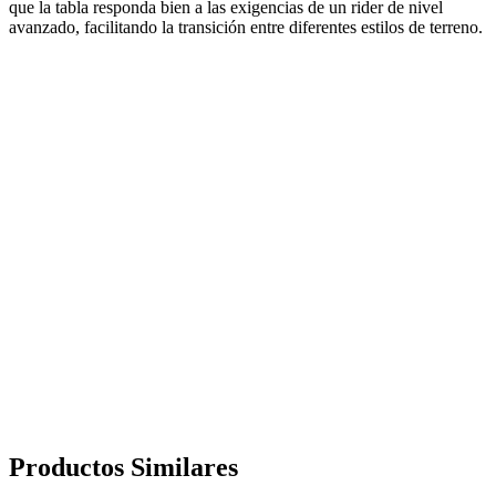
que la tabla responda bien a las exigencias de un rider de nivel
avanzado, facilitando la transición entre diferentes estilos de terreno.
Productos
Similares