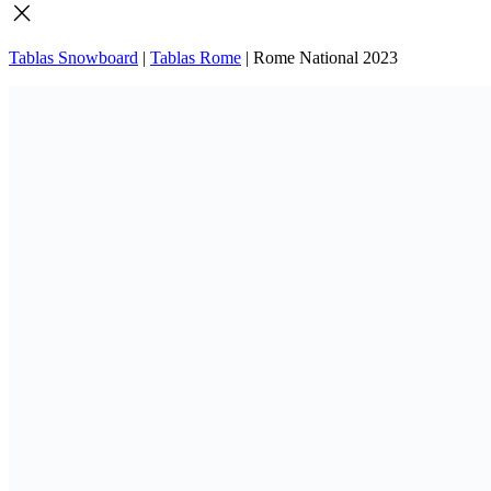
Tablas Snowboard
|
Tablas Rome
|
Rome National 2023