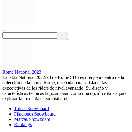
Rome National 2023
La tabla National 2022/23 de Rome SDS es una joya dentro de la
colección de la marca Rome, diseñada para satisfacer las
expectativas de los riders de nivel avanzado. Su diseño y
características técnicas la posicionan como una opción robusta para
explorar la montaña en su totalidad.
Tablas Snowboard
Fijaciones Snowboard
Marcas Snowboard
Rankings