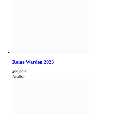
Rome Warden 2023
499,00
€
Análisis