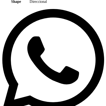
Shape
Direccional