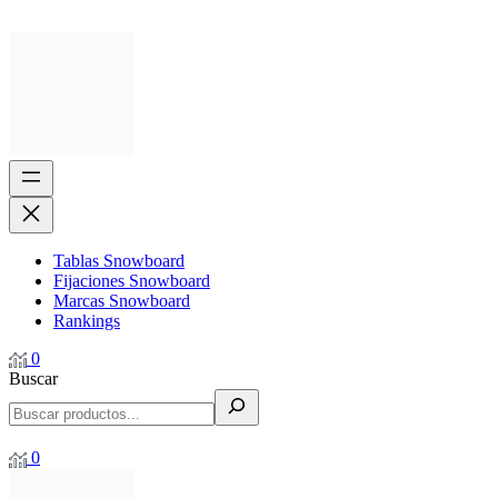
Tablas Snowboard
Fijaciones Snowboard
Marcas Snowboard
Rankings
0
Buscar
0