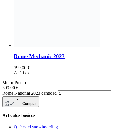
Rome Mechanic 2023
599,00
€
Análisis
Mejor Precio:
399,00
€
Rome National 2023 cantidad
Comprar
Artículos básicos
Qué es el snowboarding