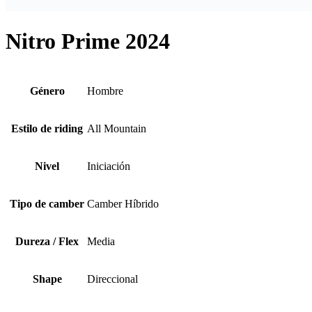
Nitro Prime 2024
Género
Hombre
Estilo de riding
All Mountain
Nivel
Iniciación
Tipo de camber
Camber Híbrido
Dureza / Flex
Media
Shape
Direccional