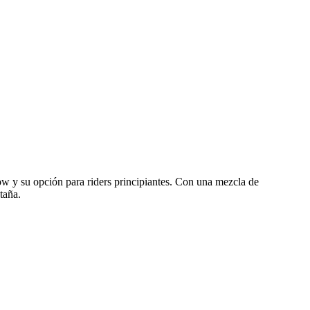
w y su opción para riders principiantes. Con una mezcla de
taña.