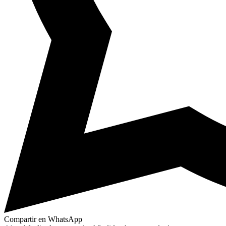
Compartir en WhatsApp