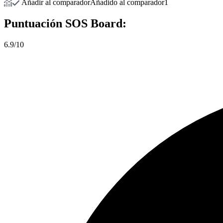
Añadir al comparador
Añadido al comparador
1
Puntuación
SOS Board:
6.9/10