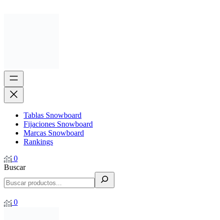
Tablas Snowboard
Fijaciones Snowboard
Marcas Snowboard
Rankings
0
Buscar
0