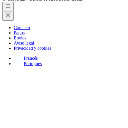
Contacto
Pagos
Envíos
Aviso legal
Privacidad y cookies
Francés
Portugués