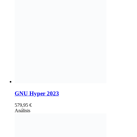
GNU Hyper 2023
579,95
€
Análisis