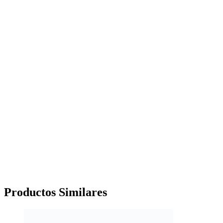
Productos
Similares