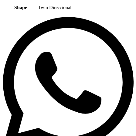
Shape
Twin Direccional