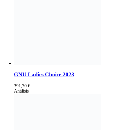
GNU Ladies Choice 2023
391,30
€
Análisis