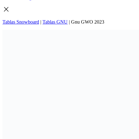
Tablas Snowboard
|
Tablas GNU
|
Gnu GWO 2023