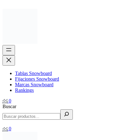
Tablas Snowboard
Fijaciones Snowboard
Marcas Snowboard
Rankings
0
Buscar
0