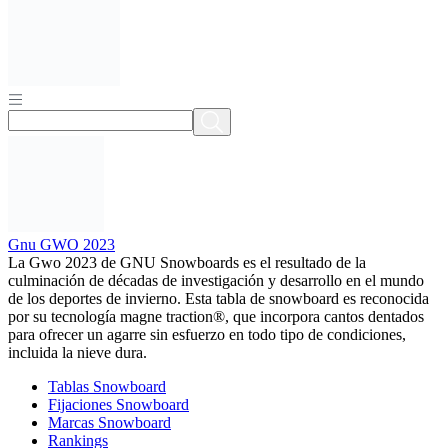
Gnu GWO 2023
La Gwo 2023 de GNU Snowboards es el resultado de la
culminación de décadas de investigación y desarrollo en el mundo
de los deportes de invierno. Esta tabla de snowboard es reconocida
por su tecnología magne traction®, que incorpora cantos dentados
para ofrecer un agarre sin esfuerzo en todo tipo de condiciones,
incluida la nieve dura.
Tablas Snowboard
Fijaciones Snowboard
Marcas Snowboard
Rankings