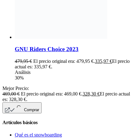
GNU Riders Choice 2023
479,95
€
El precio original era: 479,95 €.
335,97
€
El precio
actual es: 335,97 €.
Análisis
30%
Mejor Precio:
469,00
€
El precio original era: 469,00 €.
328,30
€
El precio actual
es: 328,30 €.
Comprar
Artículos básicos
Qué es el snowboarding