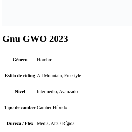
Gnu GWO 2023
Género
Hombre
Estilo de riding
All Mountain, Freestyle
Nivel
Intermedio, Avanzado
Tipo de camber
Camber Híbrido
Dureza / Flex
Media, Alta / Rígida