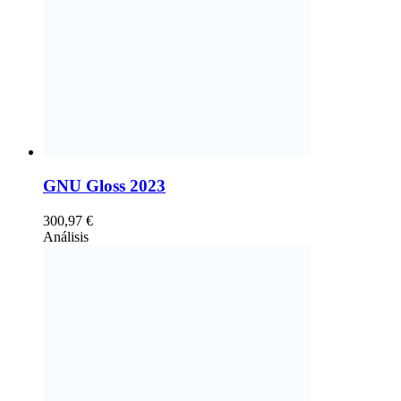
GNU Gloss 2023
300,97
€
Análisis