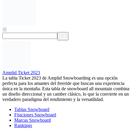
Amplid Ticket 2023
La tabla Ticket 2023 de Amplid Snowboarding es una opción
perfecta para los amantes del freeride que buscan una experiencia
única en la montaña. Esta tabla de snowboard all mountain combina
un diseño direccional y un camber clásico, lo que la convierte en un
verdadero paradigma del rendimiento y la versatilidad.
Tablas Snowboard
Fijaciones Snowboard
Marcas Snowboard
Rankings