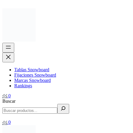
Tablas Snowboard
Fijaciones Snowboard
Marcas Snowboard
Rankings
0
Buscar
0