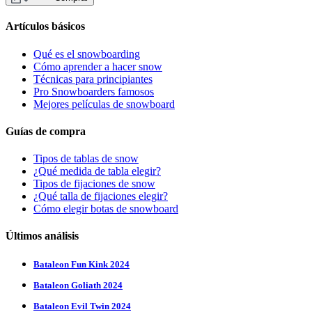
Artículos básicos
Qué es el snowboarding
Cómo aprender a hacer snow
Técnicas para principiantes
Pro Snowboarders famosos
Mejores películas de snowboard
Guías de compra
Tipos de tablas de snow
¿Qué medida de tabla elegir?
Tipos de fijaciones de snow
¿Qué talla de fijaciones elegir?
Cómo elegir botas de snowboard
Últimos análisis
Bataleon Fun Kink 2024
Bataleon Goliath 2024
Bataleon Evil Twin 2024