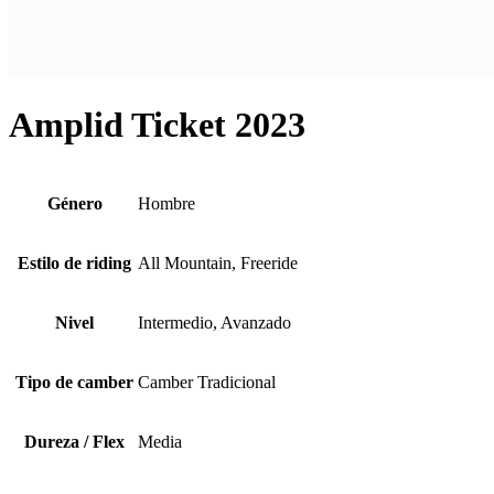
Amplid Ticket 2023
Género
Hombre
Estilo de riding
All Mountain, Freeride
Nivel
Intermedio, Avanzado
Tipo de camber
Camber Tradicional
Dureza / Flex
Media