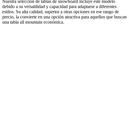
Nuestra selección de tablas de snowboard incluye este modelo
debido a su versatilidad y capacidad para adaptarse a diferentes
estilos. Su alta calidad, superior a otras opciones en ese rango de
precio, la convierte en una opción atractiva para aquellos que buscan
una tabla all mountain económica.