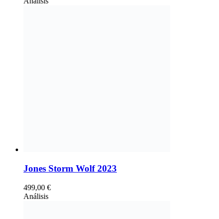
Análisis
Jones Storm Wolf 2023
499,00
€
Análisis