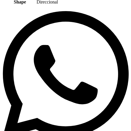
Shape
Direccional