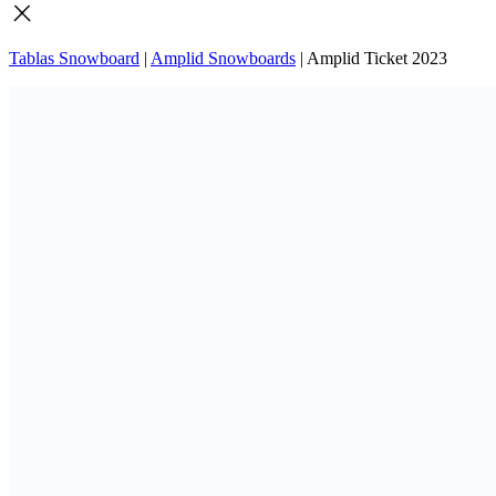
Tablas Snowboard
|
Amplid Snowboards
|
Amplid Ticket 2023