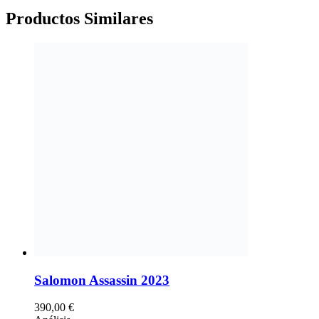
Productos
Similares
Salomon Assassin 2023
390,00
€