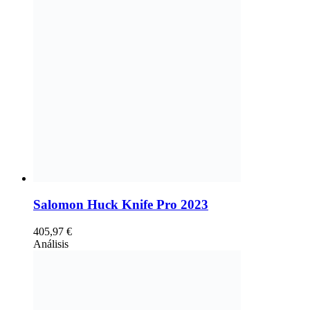
Salomon Huck Knife Pro 2023
405,97
€
Análisis