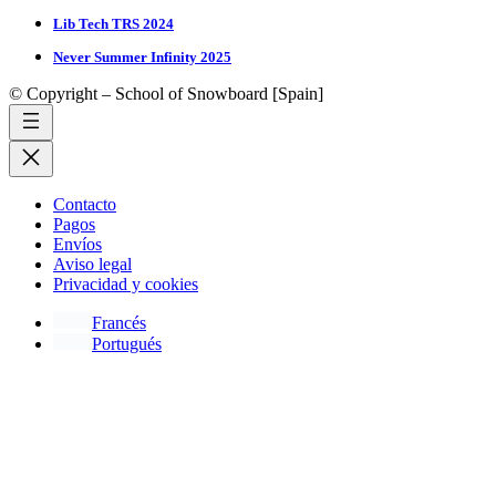
Lib Tech TRS 2024
Never Summer Infinity 2025
© Copyright – School of Snowboard [Spain]
Contacto
Pagos
Envíos
Aviso legal
Privacidad y cookies
Francés
Portugués