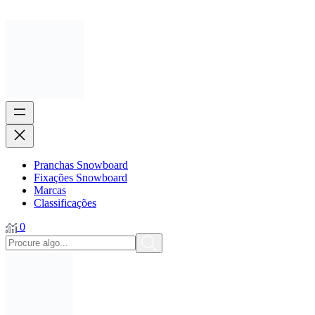
Pranchas Snowboard
Fixações Snowboard
Marcas
Classificações
0