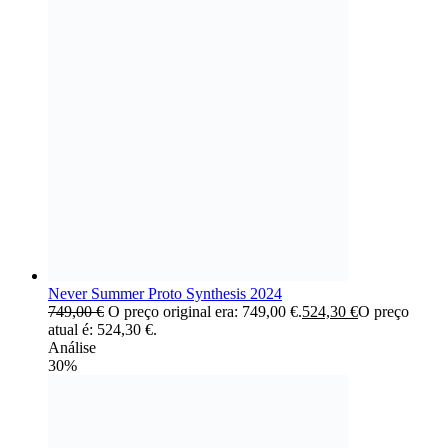
Never Summer Proto Synthesis 2024
749,00
€
O preço original era: 749,00 €.
524,30
€
O preço
atual é: 524,30 €.
Análise
30%