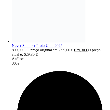
Never Summer Proto Ultra 2025
899,00
€
O preço original era: 899,00 €.
629,30
€
O preço
atual é: 629,30 €.
Análise
30%