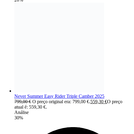
Never Summer Easy Rider Triple Camber 2025
799,00
€
O preço original era: 799,00 €.
559,30
€
O preço
atual é: 559,30 €.
Análise
30%