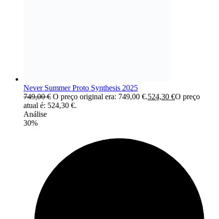
Never Summer Proto Synthesis 2025
749,00
€
O preço original era: 749,00 €.
524,30
€
O preço
atual é: 524,30 €.
Análise
30%