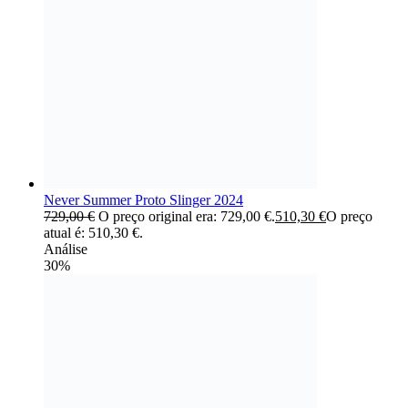
Never Summer Proto Slinger 2024
729,00
€
O preço original era: 729,00 €.
510,30
€
O preço
atual é: 510,30 €.
Análise
30%