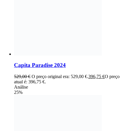
Capita Paradise 2024
529,00
€
O preço original era: 529,00 €.
396,75
€
O preço
atual é: 396,75 €.
Análise
25%