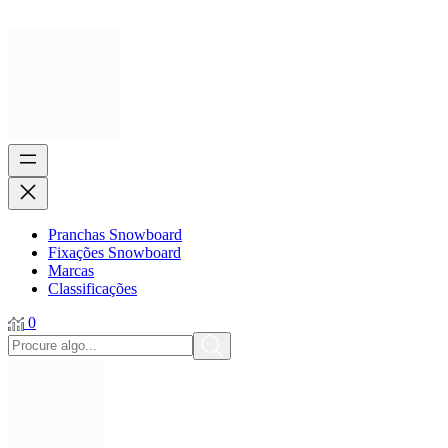
Pranchas Snowboard
Fixações Snowboard
Marcas
Classificações
0