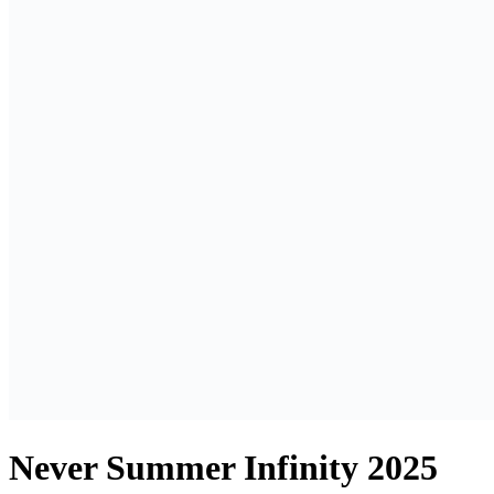
Never Summer Infinity 2025