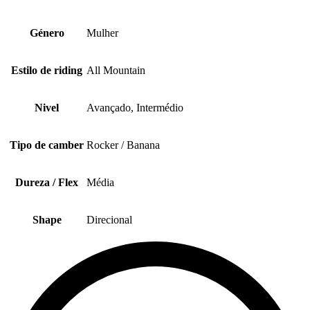
Género
Mulher
Estilo de riding
All Mountain
Nivel
Avançado, Intermédio
Tipo de camber
Rocker / Banana
Dureza / Flex
Média
Shape
Direcional