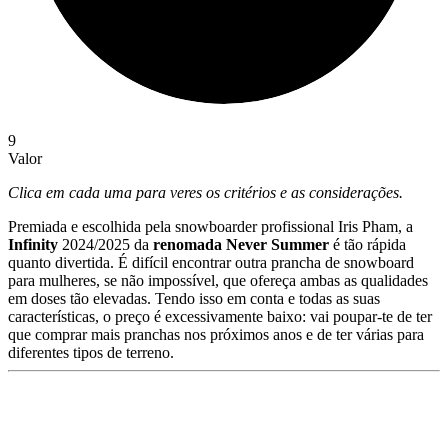
9
Valor
Clica em cada uma para veres os critérios e as considerações.
Premiada e escolhida pela snowboarder profissional Iris Pham, a
Infinity
2024/2025 da
renomada Never Summer
é tão rápida
quanto divertida. É difícil encontrar outra prancha de snowboard
para mulheres, se não impossível, que ofereça ambas as qualidades
em doses tão elevadas. Tendo isso em conta e todas as suas
características, o preço é excessivamente baixo: vai poupar-te de ter
que comprar mais pranchas nos próximos anos e de ter várias para
diferentes tipos de terreno.