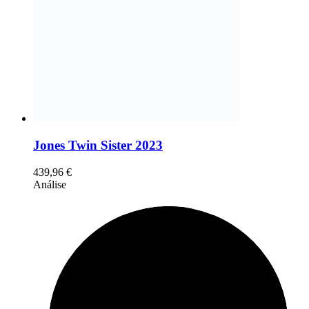
Jones Twin Sister 2023
439,96
€
Análise