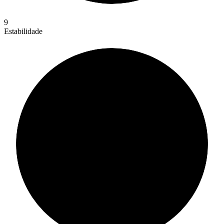
9
Estabilidade