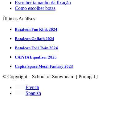
Escolher tamanho da fixação
Como escolher botas
Últimas Análises
Bataleon Fun Kink 2024
Bataleon Goliath 2024
Bataleon Evil Twin 2024
CAPiTA Equalizer 2025
Capita Space Metal Fantasy 2023
© Copyright – School of Snowboard [ Portugal ]
French
Spanish