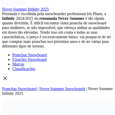
Never Summer Infinity 2025
Premiada e escolhida pela snowboarder profissional Iris Pham, a
Infinity
2024/2025 da
renomada Never Summer
é tão rápida
quanto divertida. É difícil encontrar outra prancha de snowboard
para mulheres, se não impossível, que ofereça ambas as qualidades
em doses tão elevadas. Tendo isso em conta e todas as suas
características, o preço é excessivamente baixo: vai poupar-te de ter
que comprar mais pranchas nos próximos anos e de ter várias para
diferentes tipos de terreno.
Pranchas Snowboard
Fixações Snowboard
Marcas
Classificações
Pranchas Snowboard
|
Never Summer Snowboards
|
Never Summer
Infinity 2025