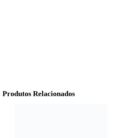
Produtos
Relacionados