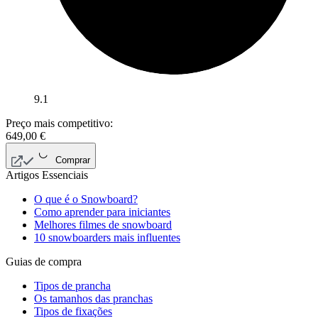
9.1
Preço mais competitivo:
649,00
€
Comprar
Artigos Essenciais
O que é o Snowboard?
Como aprender para iniciantes
Melhores filmes de snowboard
10 snowboarders mais influentes
Guias de compra
Tipos de prancha
Os tamanhos das pranchas
Tipos de fixações