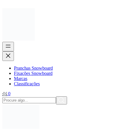
Pranchas Snowboard
Fixações Snowboard
Marcas
Classificações
0