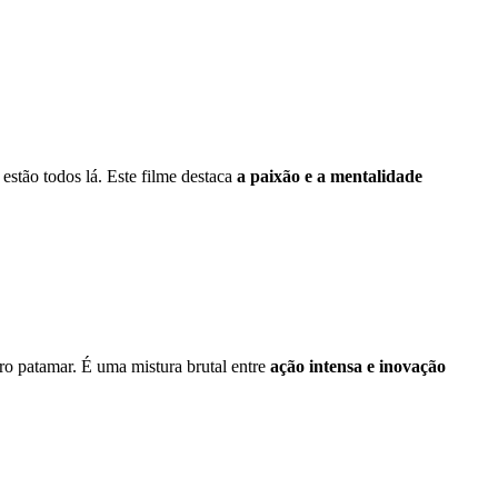
estão todos lá. Este filme destaca
a paixão e a mentalidade
tro patamar. É uma mistura brutal entre
ação intensa e inovação