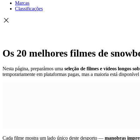
Marcas
Classificações
Os 20 melhores filmes de snowb
Nesta página, preparámos uma
seleção de filmes e vídeos longos s
temporariamente em plataformas pagas, mas a maioria está disponível
Cada filme mostra um lado único deste desporto —
manobras impress