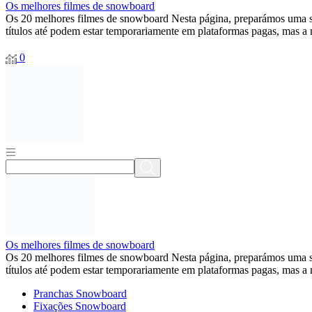
Os melhores filmes de snowboard
Os 20 melhores filmes de snowboard Nesta página, preparámos uma s
títulos até podem estar temporariamente em plataformas pagas, mas a 
0
Os melhores filmes de snowboard
Os 20 melhores filmes de snowboard Nesta página, preparámos uma s
títulos até podem estar temporariamente em plataformas pagas, mas a 
Pranchas Snowboard
Fixações Snowboard