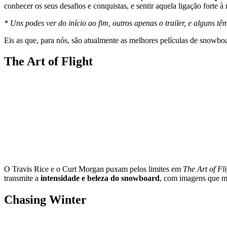
conhecer os seus desafios e conquistas, e sentir aquela ligação forte 
* Uns podes ver do início ao fim, outros apenas o trailer, e alguns tê
Eis as que, para nós, são atualmente as melhores películas de snowbo
The Art of Flight
O Travis Rice e o Curt Morgan puxam pelos limites em
The Art of Fl
transmite a
intensidade e beleza do snowboard
, com imagens que mo
Chasing Winter