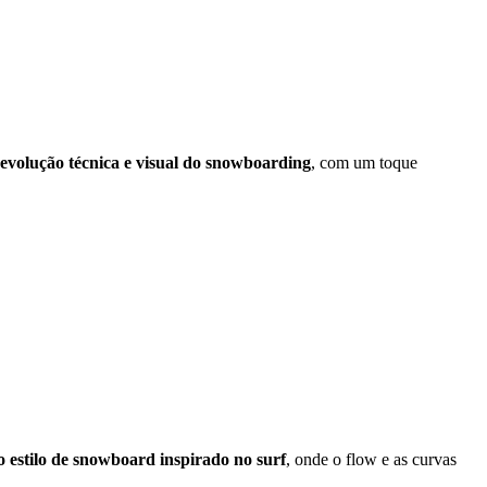
 evolução técnica e visual do snowboarding
, com um toque
 estilo de snowboard inspirado no surf
, onde o flow e as curvas