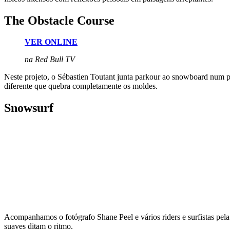
The Obstacle Course
VER ONLINE
na Red Bull TV
Neste projeto, o Sébastien Toutant junta parkour ao snowboard num p
diferente que quebra completamente os moldes.
Snowsurf
Acompanhamos o fotógrafo Shane Peel e vários riders e surfistas pel
suaves ditam o ritmo.