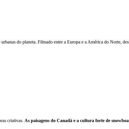
urbanas do planeta. Filmado entre a Europa e a América do Norte, des
ras criativas.
As paisagens do Canadá e a cultura forte de snowbo