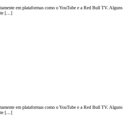
uitamente em plataformas como o YouTube e a Red Bull TV. Alguns
ste […]
uitamente em plataformas como o YouTube e a Red Bull TV. Alguns
ste […]