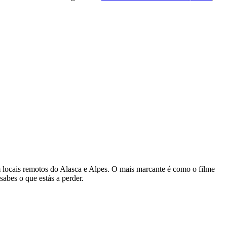
em locais remotos do Alasca e Alpes. O mais marcante é como o filme
abes o que estás a perder.