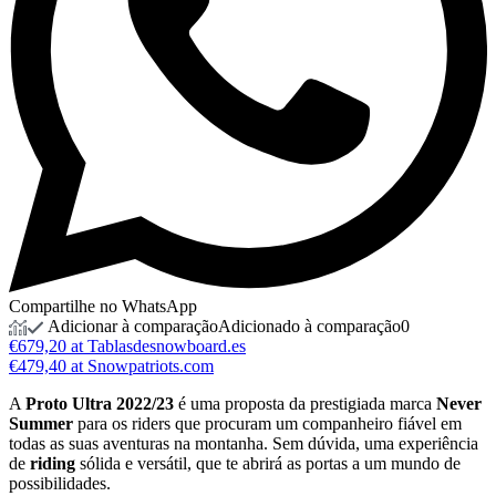
Compartilhe no WhatsApp
Adicionar à comparação
Adicionado à comparação
0
€679,20 at Tablasdesnowboard.es
€479,40 at Snowpatriots.com
A
Proto Ultra 2022/23
é uma proposta da prestigiada marca
Never
Summer
para os riders que procuram um companheiro fiável em
todas as suas aventuras na montanha. Sem dúvida, uma experiência
de
riding
sólida e versátil, que te abrirá as portas a um mundo de
possibilidades.