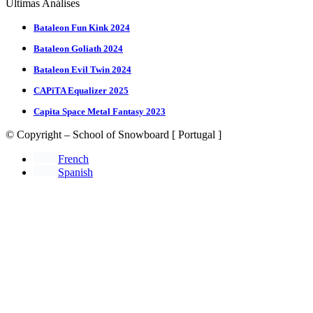
Últimas Análises
Bataleon Fun Kink 2024
Bataleon Goliath 2024
Bataleon Evil Twin 2024
CAPiTA Equalizer 2025
Capita Space Metal Fantasy 2023
© Copyright – School of Snowboard [ Portugal ]
French
Spanish