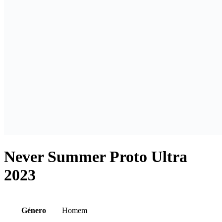
Never Summer Proto Ultra
2023
Género
Homem