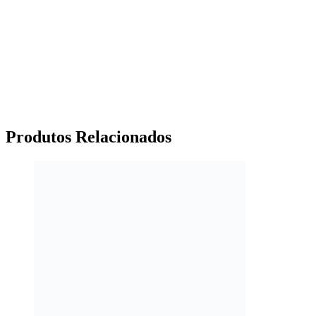
Produtos
Relacionados