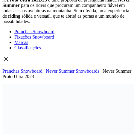
Summer
para os riders que procuram um companheiro fiável em
todas as suas aventuras na montanha. Sem dúvida, uma experiência
de
riding
sólida e versátil, que te abrirá as portas a um mundo de
possibilidades.
Pranchas Snowboard
Fixações Snowboard
Marcas
Classificações
Pranchas Snowboard
|
Never Summer Snowboards
|
Never Summer
Proto Ultra 2023