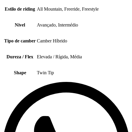
Estilo de riding
All Mountain, Freeride, Freestyle
Nivel
Avançado, Intermédio
Tipo de camber
Camber Híbrido
Dureza / Flex
Elevada / Rígida, Média
Shape
Twin Tip