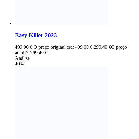
Easy Killer 2023
499,00
€
O preço original era: 499,00 €.
299,40
€
O preço
atual é: 299,40 €.
Análise
40%