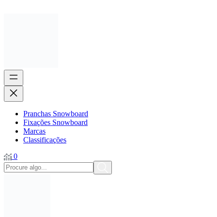
Pranchas Snowboard
Fixações Snowboard
Marcas
Classificações
0