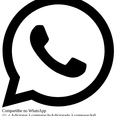
Compartilhe no WhatsApp
Adicionar à comparação
Adicionado à comparação
0