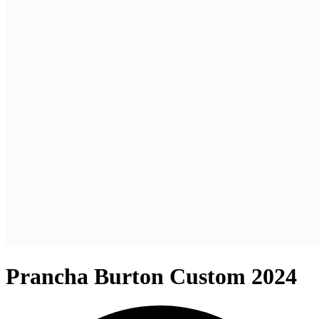
Prancha Burton Custom 2024