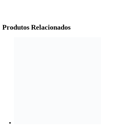
Produtos
Relacionados