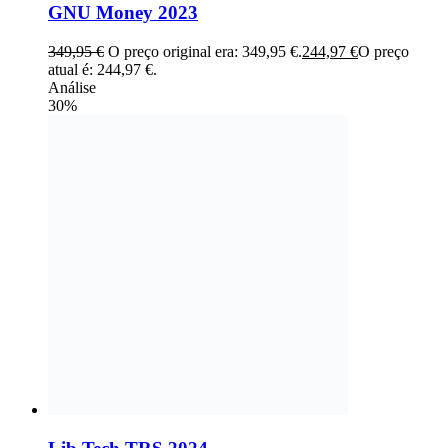
GNU Money 2023
349,95
€
O preço original era: 349,95 €.
244,97
€
O preço
atual é: 244,97 €.
Análise
30%