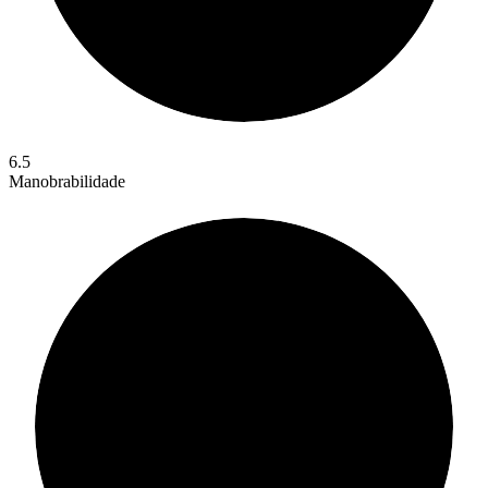
6.5
Manobrabilidade