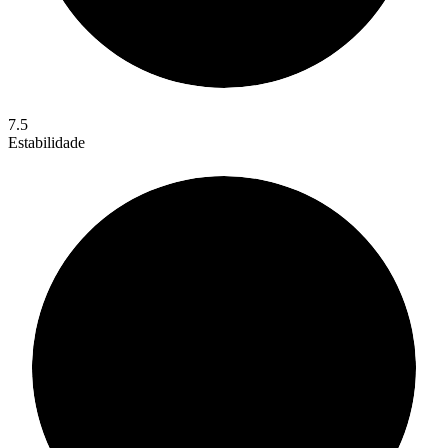
7.5
Estabilidade