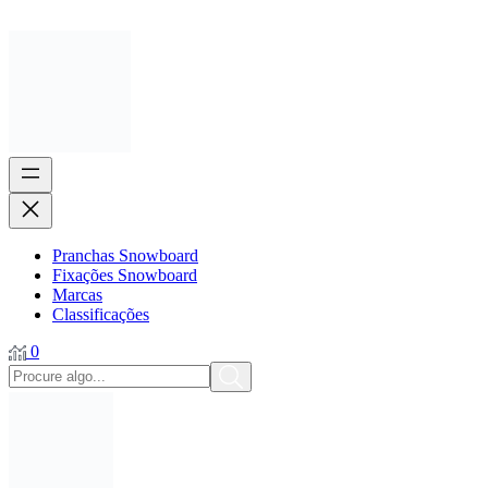
Pranchas Snowboard
Fixações Snowboard
Marcas
Classificações
0