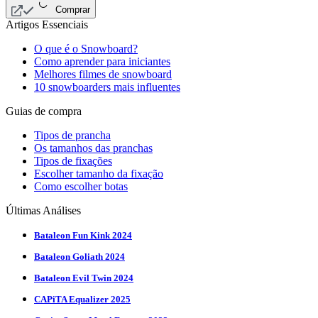
Comprar
Artigos Essenciais
O que é o Snowboard?
Como aprender para iniciantes
Melhores filmes de snowboard
10 snowboarders mais influentes
Guias de compra
Tipos de prancha
Os tamanhos das pranchas
Tipos de fixações
Escolher tamanho da fixação
Como escolher botas
Últimas Análises
Bataleon Fun Kink 2024
Bataleon Goliath 2024
Bataleon Evil Twin 2024
CAPiTA Equalizer 2025