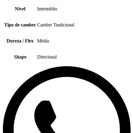
Nivel
Intermédio
Tipo de camber
Camber Tradicional
Dureza / Flex
Média
Shape
Direcional