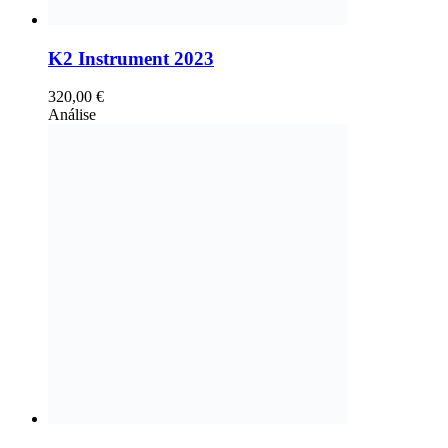
K2 Instrument 2023
320,00
€
Análise