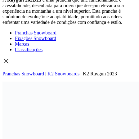
acessibilidade, desenhada para riders que desejam elevar a sua
experiência na montanha a um nível superior. Esta prancha é
sinónimo de evolução e adaptabilidade, permitindo aos riders
enfrentar uma variedade de condições com confiança e estilo.
Pranchas Snowboard
Fixações Snowboard
Marcas
Classificações
Pranchas Snowboard
|
K2 Snowboards
|
K2 Raygun 2023