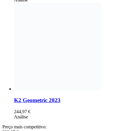
K2 Geometric 2023
244,97
€
Análise
Preço mais competitivo: