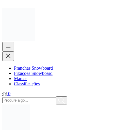
Pranchas Snowboard
Fixações Snowboard
Marcas
Classificações
0