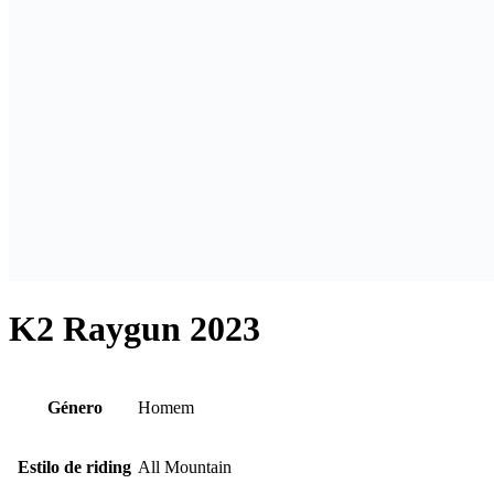
K2 Raygun 2023
Género
Homem
Estilo de riding
All Mountain