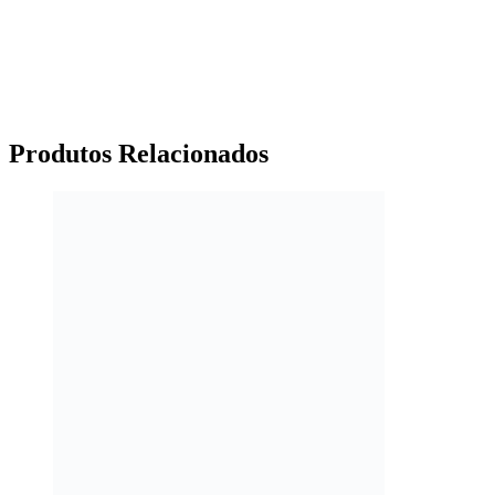
Produtos
Relacionados