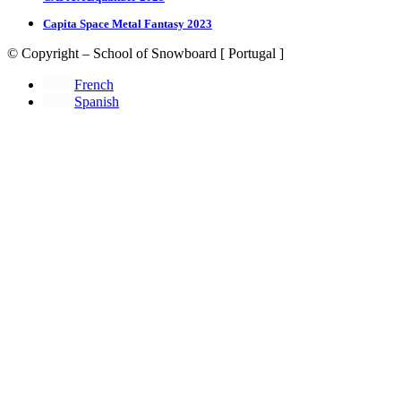
Capita Space Metal Fantasy 2023
© Copyright – School of Snowboard [ Portugal ]
French
Spanish