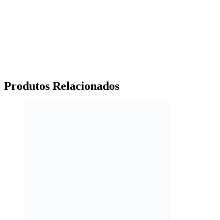
Produtos
Relacionados