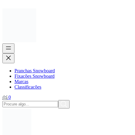
Pranchas Snowboard
Fixações Snowboard
Marcas
Classificações
0