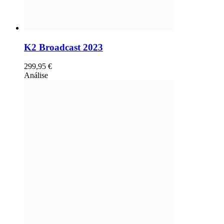
K2 Broadcast 2023
299,95
€
Análise