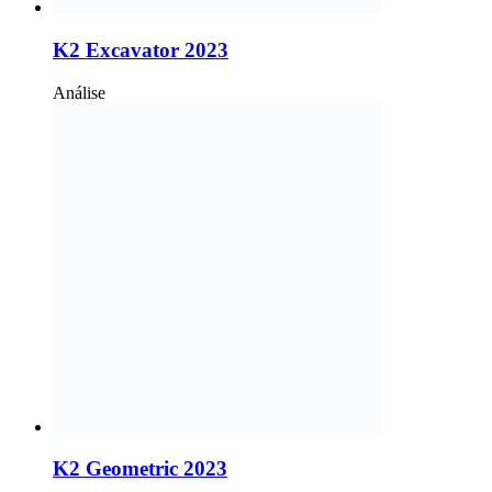
K2 Excavator 2023
Análise
K2 Geometric 2023