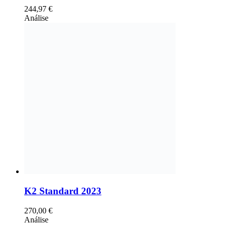
244,97
€
Análise
K2 Standard 2023
270,00
€
Análise