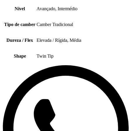
Nivel
Avançado, Intermédio
Tipo de camber
Camber Tradicional
Dureza / Flex
Elevada / Rígida, Média
Shape
Twin Tip