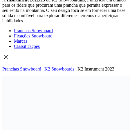
para os riders que procuram uma prancha que permita expressar o
seu estilo na montanha. O seu design foca-se em fornecer uma base
sólida e confiável para explorar diferentes terrenos e aperfeiçoar
habilidades.
Pranchas Snowboard
Fixações Snowboard
Marcas
Classificações
Pranchas Snowboard
|
K2 Snowboards
|
K2 Instrument 2023