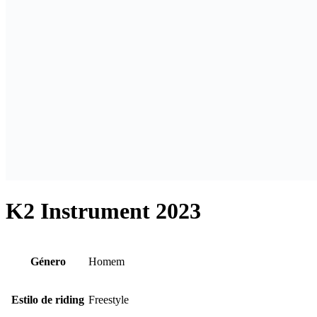
K2 Instrument 2023
Género
Homem
Estilo de riding
Freestyle