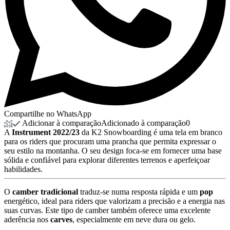
Compartilhe no WhatsApp
Adicionar à comparação
Adicionado à comparação
0
A
Instrument 2022/23
da K2 Snowboarding é uma tela em branco
para os riders que procuram uma prancha que permita expressar o
seu estilo na montanha. O seu design foca-se em fornecer uma base
sólida e confiável para explorar diferentes terrenos e aperfeiçoar
habilidades.
O
camber tradicional
traduz-se numa resposta rápida e um
pop
energético, ideal para riders que valorizam a precisão e a energia nas
suas curvas. Este tipo de camber também oferece uma excelente
aderência nos
carves
, especialmente em neve dura ou gelo.