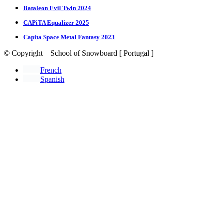
Bataleon Evil Twin 2024
CAPiTA Equalizer 2025
Capita Space Metal Fantasy 2023
© Copyright – School of Snowboard [ Portugal ]
French
Spanish