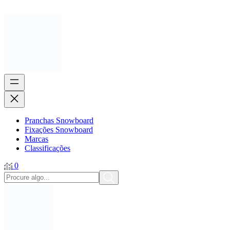
Pranchas Snowboard
Fixações Snowboard
Marcas
Classificações
0