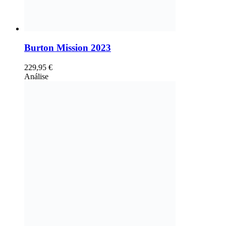
Burton Mission 2023
229,95
€
Análise