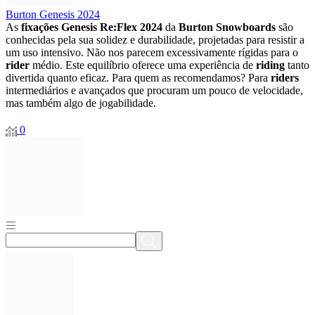
Burton Genesis 2024
As
fixações Genesis Re:Flex 2024
da
Burton Snowboards
são
conhecidas pela sua solidez e durabilidade, projetadas para resistir a
um uso intensivo. Não nos parecem excessivamente rígidas para o
rider
médio. Este equilíbrio oferece uma experiência de
riding
tanto
divertida quanto eficaz. Para quem as recomendamos? Para
riders
intermediários e avançados que procuram um pouco de velocidade,
mas também algo de jogabilidade.
0