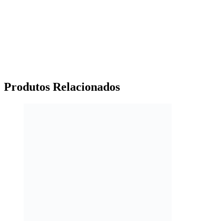
Produtos
Relacionados