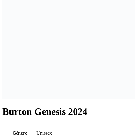
Burton Genesis 2024
Género
Unissex