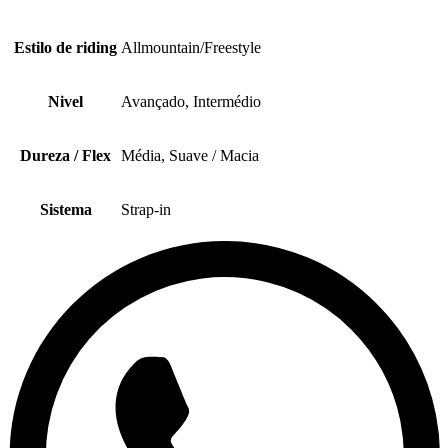
Estilo de riding
Allmountain/Freestyle
Nivel
Avançado, Intermédio
Dureza / Flex
Média, Suave / Macia
Sistema
Strap-in