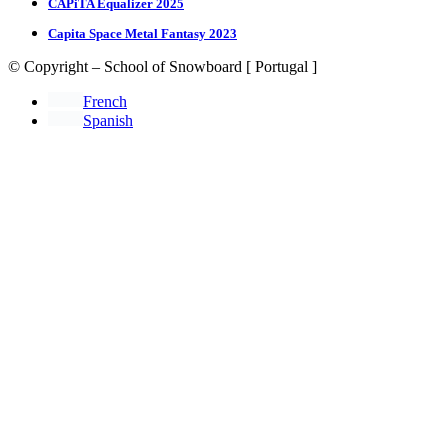
CAPiTA Equalizer 2025
Capita Space Metal Fantasy 2023
© Copyright – School of Snowboard [ Portugal ]
French
Spanish