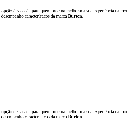
opção destacada para quem procura melhorar a sua experiência na mo
 desempenho característicos da marca
Burton
.
opção destacada para quem procura melhorar a sua experiência na mo
 desempenho característicos da marca
Burton
.