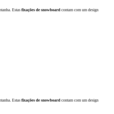
ntanha. Estas
fixações de snowboard
contam com um design
ntanha. Estas
fixações de snowboard
contam com um design