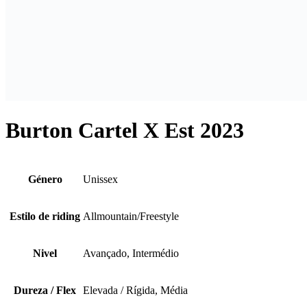
Burton Cartel X Est 2023
Género
Unissex
Estilo de riding
Allmountain/Freestyle
Nivel
Avançado, Intermédio
Dureza / Flex
Elevada / Rígida, Média