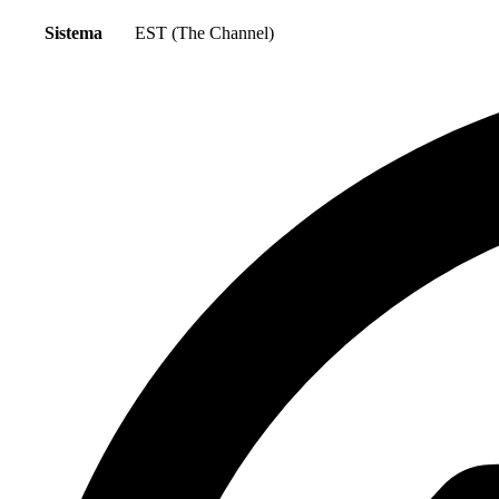
Sistema
EST (The Channel)