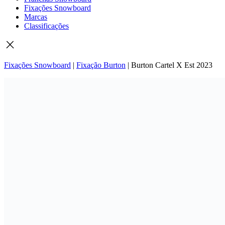
Fixações Snowboard
Marcas
Classificações
Fixações Snowboard
|
Fixação Burton
|
Burton Cartel X Est 2023