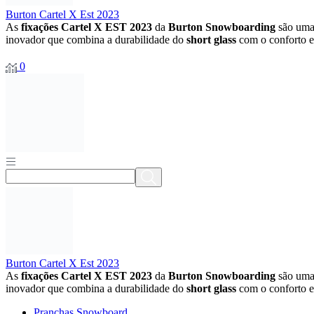
Burton Cartel X Est 2023
As
fixações Cartel X EST 2023
da
Burton Snowboarding
são uma 
inovador que combina a durabilidade do
short glass
com o conforto e
0
Burton Cartel X Est 2023
As
fixações Cartel X EST 2023
da
Burton Snowboarding
são uma 
inovador que combina a durabilidade do
short glass
com o conforto e
Pranchas Snowboard