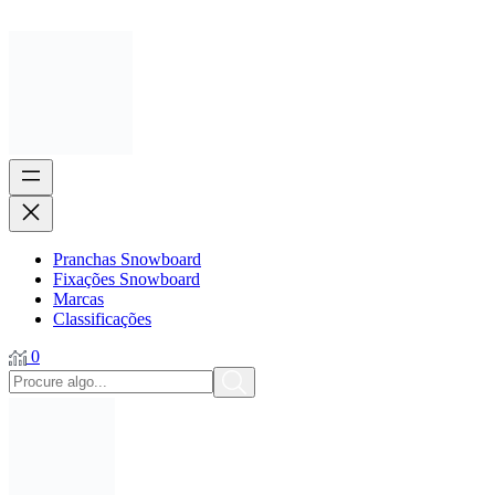
Pranchas Snowboard
Fixações Snowboard
Marcas
Classificações
0