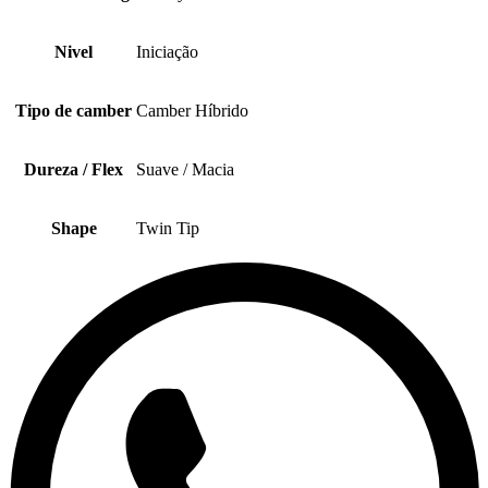
Nivel
Iniciação
Tipo de camber
Camber Híbrido
Dureza / Flex
Suave / Macia
Shape
Twin Tip