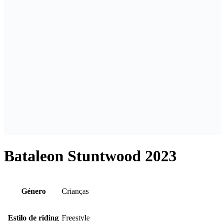
Bataleon Stuntwood 2023
Género
Crianças
Estilo de riding
Freestyle