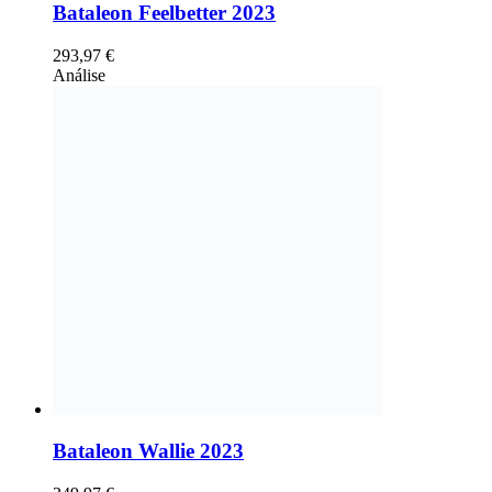
Bataleon Feelbetter 2023
293,97
€
Análise
Bataleon Wallie 2023