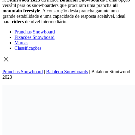
versátil para os snowboarders que procuram uma prancha
all
mountain freestyle
. A construção desta prancha garante uma
grande estabilidade e uma capacidade de resposta aceitável, ideal
para
riders
de nível intermediário.
Pranchas Snowboard
Fixações Snowboard
Marcas
Classificações
Pranchas Snowboard
|
Bataleon Snowboards
|
Bataleon Stuntwood
2023