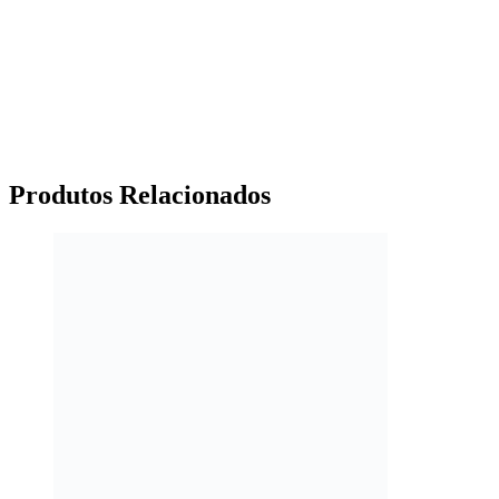
Produtos
Relacionados