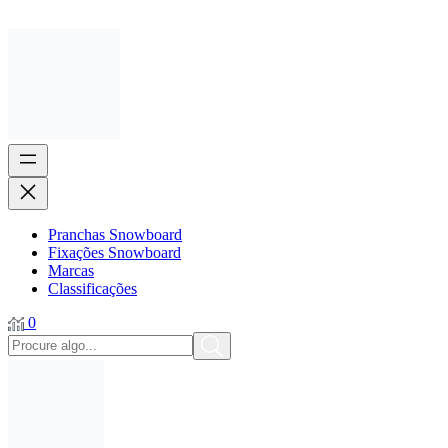
Pranchas Snowboard
Fixações Snowboard
Marcas
Classificações
0