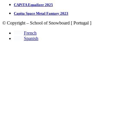
CAPiTA Equalizer 2025
Capita Space Metal Fantasy 2023
© Copyright – School of Snowboard [ Portugal ]
French
Spanish