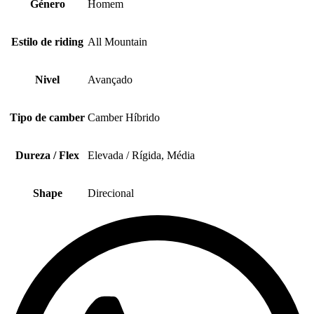
Género
Homem
Estilo de riding
All Mountain
Nivel
Avançado
Tipo de camber
Camber Híbrido
Dureza / Flex
Elevada / Rígida, Média
Shape
Direcional