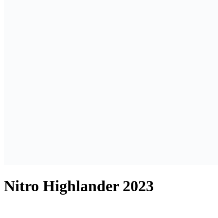
Nitro Highlander 2023