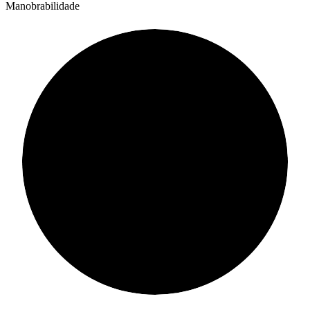
Manobrabilidade