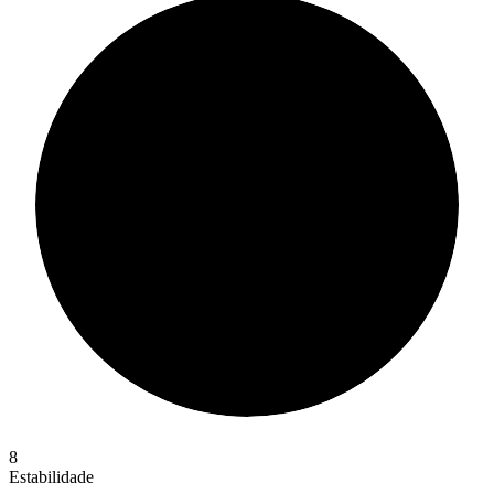
8
Estabilidade