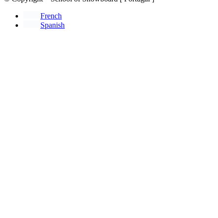
French
Spanish