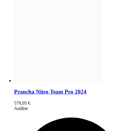
Prancha Nitro Team Pro 2024
579,95
€
Análise