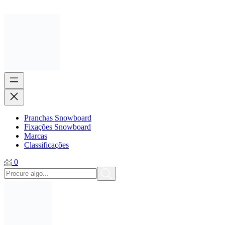
Pranchas Snowboard
Fixações Snowboard
Marcas
Classificações
0