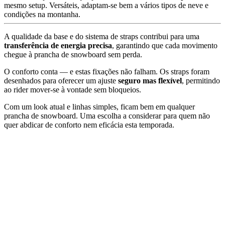
mesmo setup. Versáteis, adaptam-se bem a vários tipos de neve e
condições na montanha.
A qualidade da base e do sistema de straps contribui para uma
transferência de energia precisa
, garantindo que cada movimento
chegue à prancha de snowboard sem perda.
O conforto conta — e estas fixações não falham. Os straps foram
desenhados para oferecer um ajuste
seguro mas flexível
, permitindo
ao rider mover-se à vontade sem bloqueios.
Com um look atual e linhas simples, ficam bem em qualquer
prancha de snowboard. Uma escolha a considerar para quem não
quer abdicar de conforto nem eficácia esta temporada.