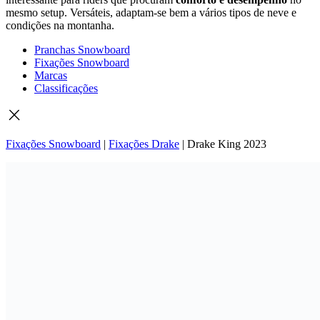
mesmo setup. Versáteis, adaptam-se bem a vários tipos de neve e
condições na montanha.
Pranchas Snowboard
Fixações Snowboard
Marcas
Classificações
Fixações Snowboard
|
Fixações Drake
|
Drake King 2023