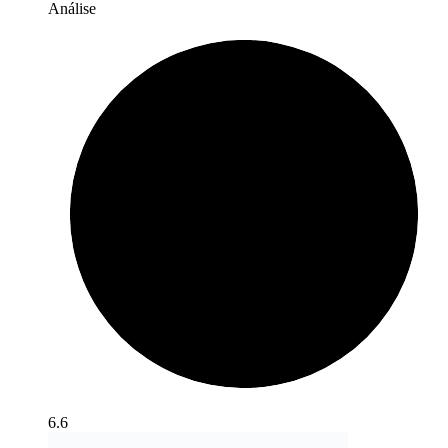
Análise
6.6