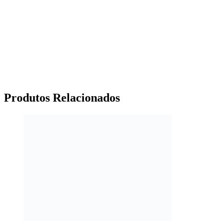
Produtos
Relacionados