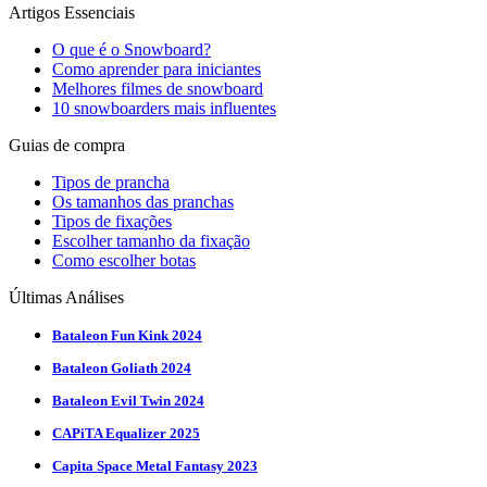
Artigos Essenciais
O que é o Snowboard?
Como aprender para iniciantes
Melhores filmes de snowboard
10 snowboarders mais influentes
Guias de compra
Tipos de prancha
Os tamanhos das pranchas
Tipos de fixações
Escolher tamanho da fixação
Como escolher botas
Últimas Análises
Bataleon Fun Kink 2024
Bataleon Goliath 2024
Bataleon Evil Twin 2024
CAPiTA Equalizer 2025
Capita Space Metal Fantasy 2023