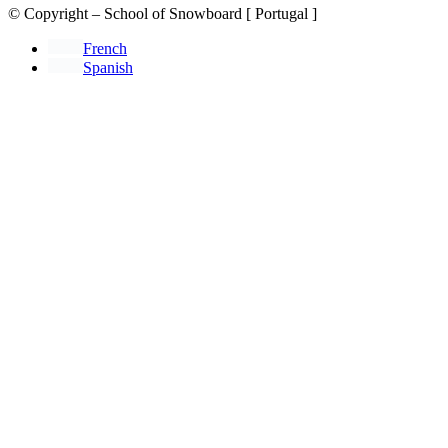
© Copyright – School of Snowboard [ Portugal ]
French
Spanish