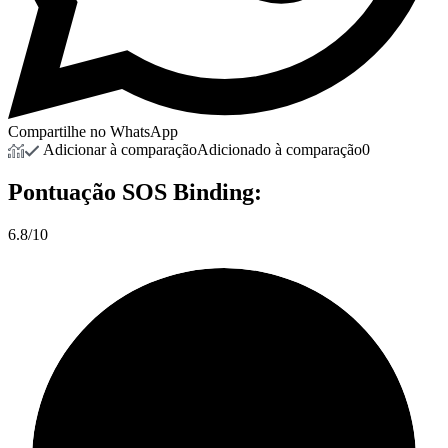
Compartilhe no WhatsApp
Adicionar à comparação
Adicionado à comparação
0
Pontuação
SOS Binding:
6.8/10