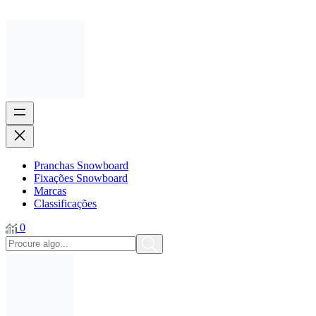
Pranchas Snowboard
Fixações Snowboard
Marcas
Classificações
0