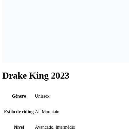
Drake King 2023
Género
Unissex
Estilo de riding
All Mountain
Nivel
Avançado, Intermédio