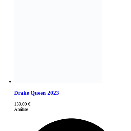
Drake Queen 2023
139,00
€
Análise