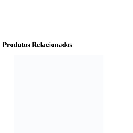
Produtos
Relacionados