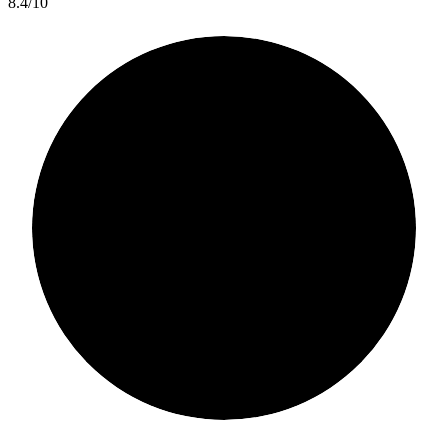
8.4/10