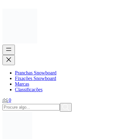
Pranchas Snowboard
Fixações Snowboard
Marcas
Classificações
0