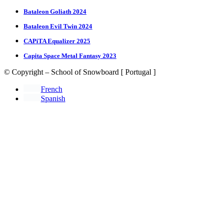
Bataleon Goliath 2024
Bataleon Evil Twin 2024
CAPiTA Equalizer 2025
Capita Space Metal Fantasy 2023
© Copyright – School of Snowboard [ Portugal ]
French
Spanish