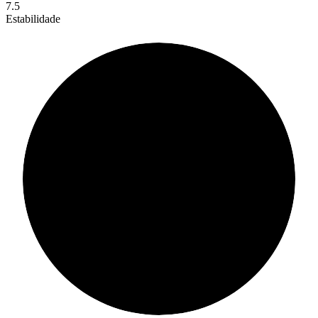
7.5
Estabilidade