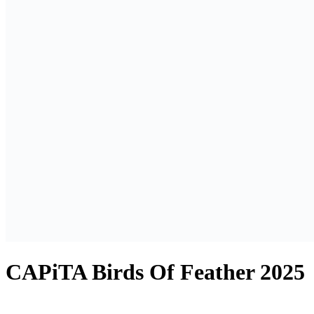
CAPiTA Birds Of Feather 2025