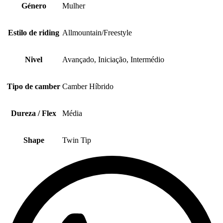
Género
Mulher
Estilo de riding
Allmountain/Freestyle
Nivel
Avançado, Iniciação, Intermédio
Tipo de camber
Camber Híbrido
Dureza / Flex
Média
Shape
Twin Tip