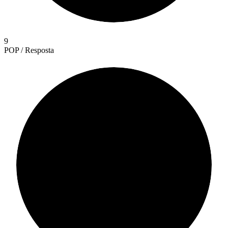
9
POP / Resposta