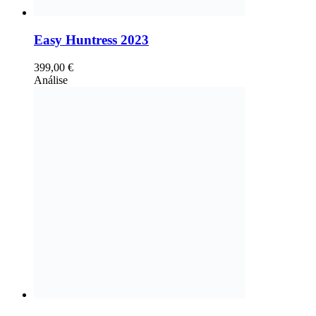
Easy Huntress 2023
399,00
€
Análise