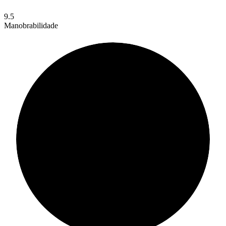
9.5
Manobrabilidade