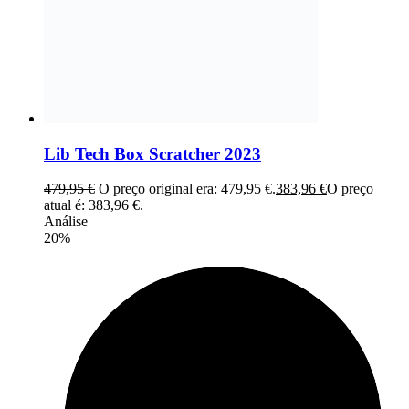
Lib Tech Box Scratcher 2023
479,95
€
O preço original era: 479,95 €.
383,96
€
O preço
atual é: 383,96 €.
Análise
20%