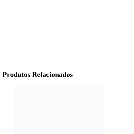
Produtos
Relacionados