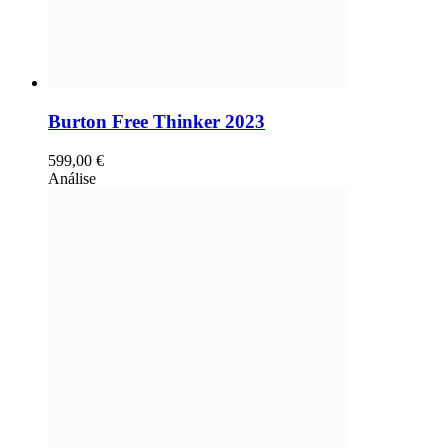
Burton Free Thinker 2023
599,00
€
Análise