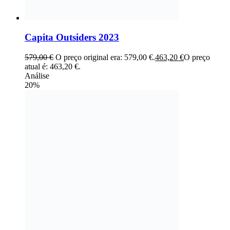
Capita Outsiders 2023
579,00
€
O preço original era: 579,00 €.
463,20
€
O preço
atual é: 463,20 €.
Análise
20%