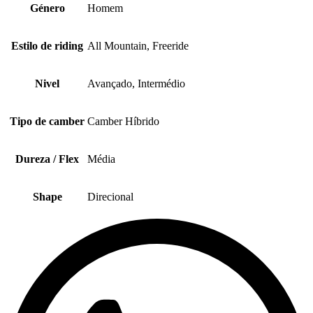
Género
Homem
Estilo de riding
All Mountain, Freeride
Nivel
Avançado, Intermédio
Tipo de camber
Camber Híbrido
Dureza / Flex
Média
Shape
Direcional