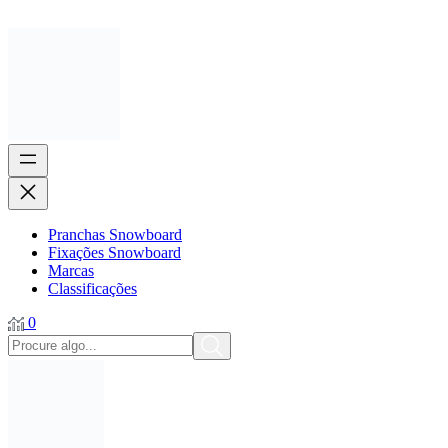
Pranchas Snowboard
Fixações Snowboard
Marcas
Classificações
0