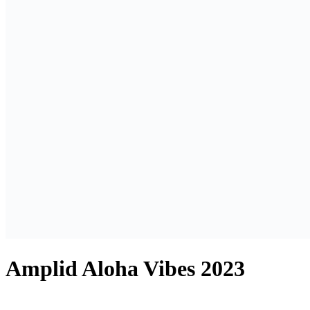
Amplid Aloha Vibes 2023