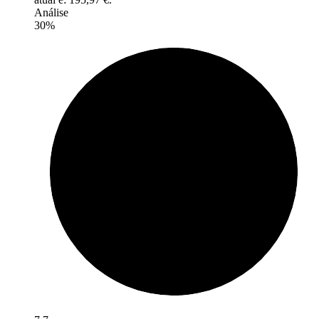
Análise
30%