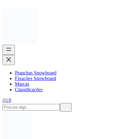
Pranchas Snowboard
Fixações Snowboard
Marcas
Classificações
0