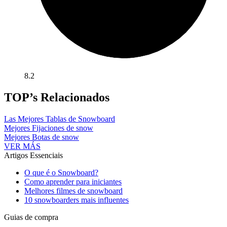
8.2
TOP’s Relacionados
Las Mejores Tablas de Snowboard
Mejores Fijaciones de snow
Mejores Botas de snow
VER MÁS
Artigos Essenciais
O que é o Snowboard?
Como aprender para iniciantes
Melhores filmes de snowboard
10 snowboarders mais influentes
Guias de compra