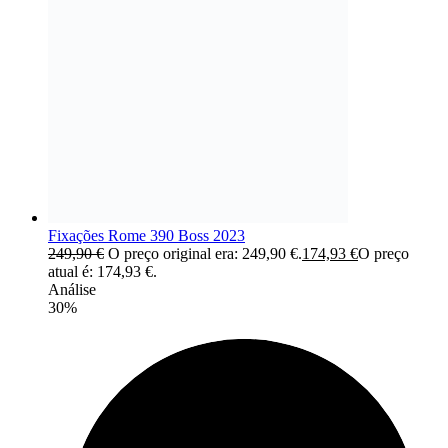
Fixações Rome 390 Boss 2023
249,90
€
O preço original era: 249,90 €.
174,93
€
O preço
atual é: 174,93 €.
Análise
30%