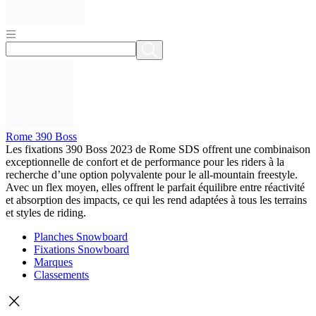
Rome 390 Boss
Les fixations 390 Boss 2023 de Rome SDS offrent une combinaison
exceptionnelle de confort et de performance pour les riders à la
recherche d’une option polyvalente pour le all-mountain freestyle.
Avec un flex moyen, elles offrent le parfait équilibre entre réactivité
et absorption des impacts, ce qui les rend adaptées à tous les terrains
et styles de riding.
Planches Snowboard
Fixations Snowboard
Marques
Classements