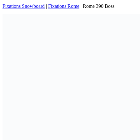
Fixations Snowboard
|
Fixations Rome
|
Rome 390 Boss