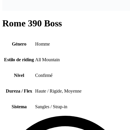
Rome 390 Boss
Género
Homme
Estilo de riding
All Mountain
Nivel
Confirmé
Dureza / Flex
Haute / Rigide, Moyenne
Sistema
Sangles / Strap-in