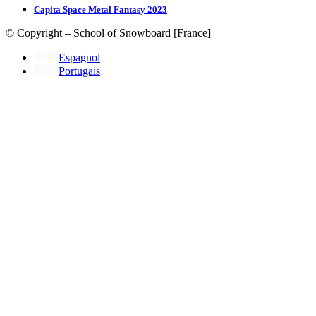
Capita Space Metal Fantasy 2023
© Copyright – School of Snowboard [France]
Espagnol
Portugais