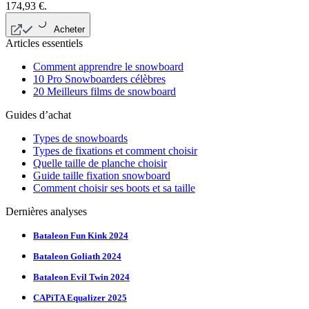
174,93 €.
Acheter
Articles essentiels
Comment apprendre le snowboard
10 Pro Snowboarders célèbres
20 Meilleurs films de snowboard
Guides d’achat
Types de snowboards
Types de fixations et comment choisir
Quelle taille de planche choisir
Guide taille fixation snowboard
Comment choisir ses boots et sa taille
Dernières analyses
Bataleon Fun Kink 2024
Bataleon Goliath 2024
Bataleon Evil Twin 2024
CAPiTA Equalizer 2025