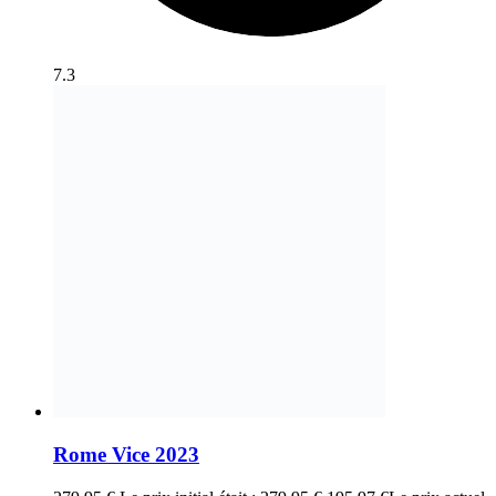
7.3
Rome Vice 2023