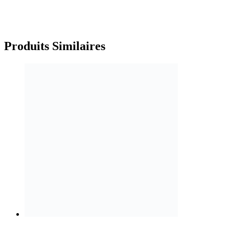
Produits
Similaires