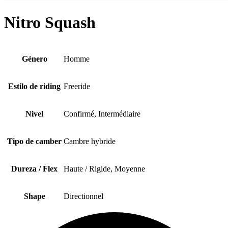
Nitro Squash
Género
Homme
Estilo de riding
Freeride
Nivel
Confirmé, Intermédiaire
Tipo de camber
Cambre hybride
Dureza / Flex
Haute / Rigide, Moyenne
Shape
Directionnel