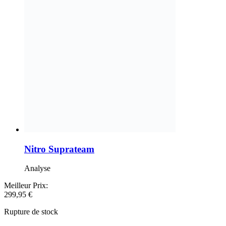
Nitro Suprateam
Analyse
Meilleur Prix:
299,95
€
Rupture de stock