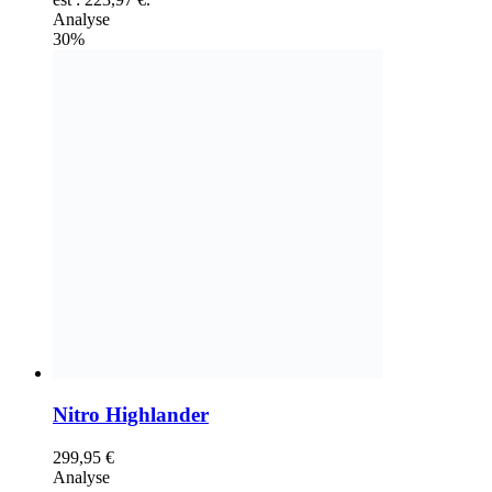
Analyse
30%
Nitro Highlander
299,95
€
Analyse