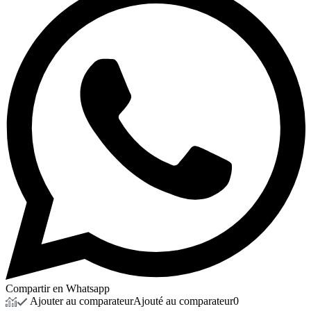
Compartir en Whatsapp
Ajouter au comparateur
Ajouté au comparateur
0