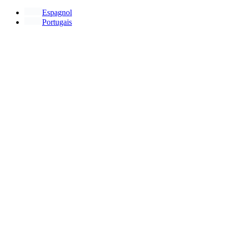
Espagnol
Portugais