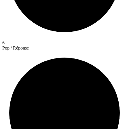
6
Pop / Réponse