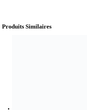
Produits
Similaires