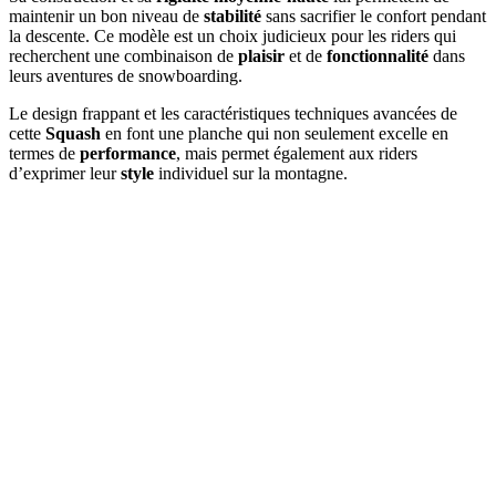
maintenir un bon niveau de
stabilité
sans sacrifier le confort pendant
la descente. Ce modèle est un choix judicieux pour les riders qui
recherchent une combinaison de
plaisir
et de
fonctionnalité
dans
leurs aventures de snowboarding.
Le design frappant et les caractéristiques techniques avancées de
cette
Squash
en font une planche qui non seulement excelle en
termes de
performance
, mais permet également aux riders
d’exprimer leur
style
individuel sur la montagne.