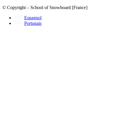
© Copyright – School of Snowboard [France]
Espagnol
Portugais