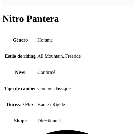
Nitro Pantera
Género
Homme
Estilo de riding
All Mountain, Freeride
Nivel
Confirmé
Tipo de camber
Cambre classique
Dureza / Flex
Haute / Rigide
Shape
Directionnel