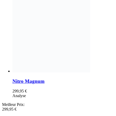
Nitro Magnum
299,95
€
Analyse
Meilleur Prix:
299,95
€