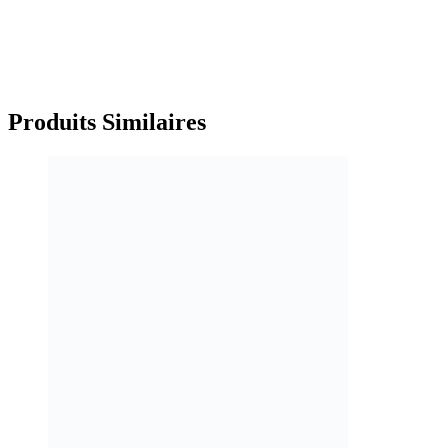
Produits
Similaires