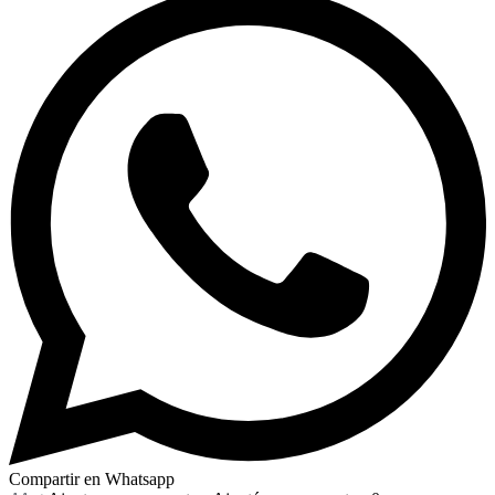
Compartir en Whatsapp