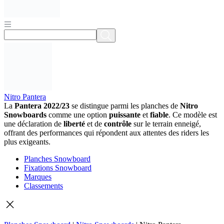
Nitro Pantera
La
Pantera 2022/23
se distingue parmi les planches de
Nitro
Snowboards
comme une option
puissante
et
fiable
. Ce modèle est
une déclaration de
liberté
et de
contrôle
sur le terrain enneigé,
offrant des performances qui répondent aux attentes des riders les
plus exigeants.
Planches Snowboard
Fixations Snowboard
Marques
Classements