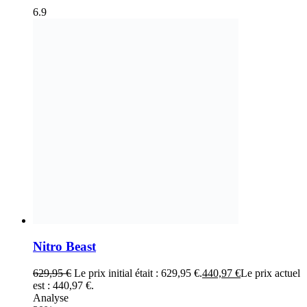
6.9
Nitro Beast
629,95
€
Le prix initial était : 629,95 €.
440,97
€
Le prix actuel
est : 440,97 €.
Analyse