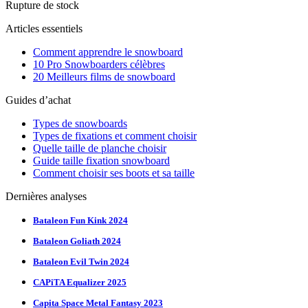
Rupture de stock
Articles essentiels
Comment apprendre le snowboard
10 Pro Snowboarders célèbres
20 Meilleurs films de snowboard
Guides d’achat
Types de snowboards
Types de fixations et comment choisir
Quelle taille de planche choisir
Guide taille fixation snowboard
Comment choisir ses boots et sa taille
Dernières analyses
Bataleon Fun Kink 2024
Bataleon Goliath 2024
Bataleon Evil Twin 2024
CAPiTA Equalizer 2025
Capita Space Metal Fantasy 2023