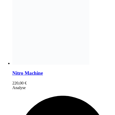
Nitro Machine
220,00
€
Analyse