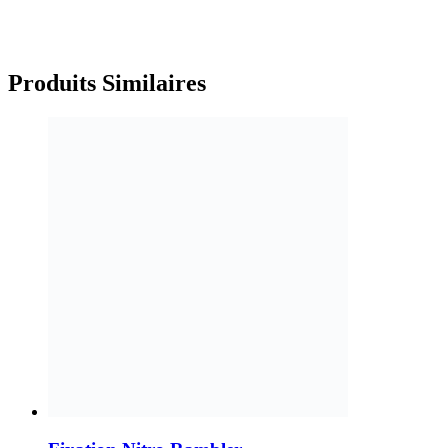
Produits
Similaires