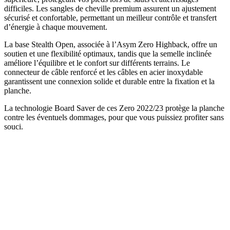
difficiles. Les sangles de cheville premium assurent un ajustement
sécurisé et confortable, permettant un meilleur contrôle et transfert
d’énergie à chaque mouvement.
La base Stealth Open, associée à l’Asym Zero Highback, offre un
soutien et une flexibilité optimaux, tandis que la semelle inclinée
améliore l’équilibre et le confort sur différents terrains. Le
connecteur de câble renforcé et les câbles en acier inoxydable
garantissent une connexion solide et durable entre la fixation et la
planche.
La technologie Board Saver de ces Zero 2022/23 protège la planche
contre les éventuels dommages, pour que vous puissiez profiter sans
souci.