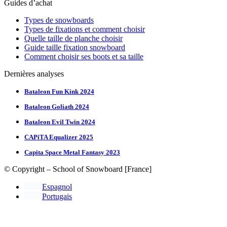
Guides d’achat
Types de snowboards
Types de fixations et comment choisir
Quelle taille de planche choisir
Guide taille fixation snowboard
Comment choisir ses boots et sa taille
Dernières analyses
Bataleon Fun Kink 2024
Bataleon Goliath 2024
Bataleon Evil Twin 2024
CAPiTA Equalizer 2025
Capita Space Metal Fantasy 2023
© Copyright – School of Snowboard [France]
Espagnol
Portugais