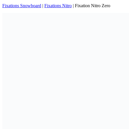
Fixations Snowboard
|
Fixations Nitro
|
Fixation Nitro Zero