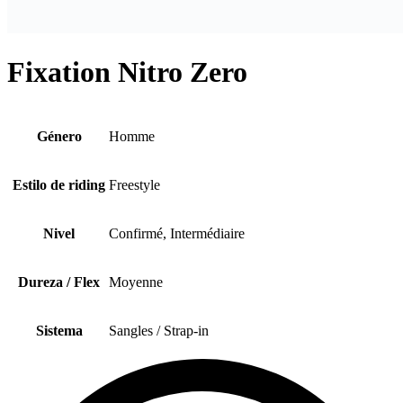
Fixation Nitro Zero
Género
Homme
Estilo de riding
Freestyle
Nivel
Confirmé, Intermédiaire
Dureza / Flex
Moyenne
Sistema
Sangles / Strap-in