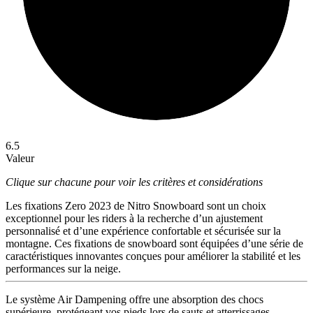
6.5
Valeur
Clique sur chacune pour voir les critères et considérations
Les fixations Zero 2023 de Nitro Snowboard sont un choix
exceptionnel pour les riders à la recherche d’un ajustement
personnalisé et d’une expérience confortable et sécurisée sur la
montagne. Ces fixations de snowboard sont équipées d’une série de
caractéristiques innovantes conçues pour améliorer la stabilité et les
performances sur la neige.
Le système Air Dampening offre une absorption des chocs
supérieure, protégeant vos pieds lors de sauts et atterrissages