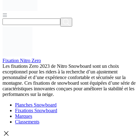
Fixation Nitro Zero
Les fixations Zero 2023 de Nitro Snowboard sont un choix
exceptionnel pour les riders à la recherche d’un ajustement
personnalisé et d’une expérience confortable et sécurisée sur la
montagne. Ces fixations de snowboard sont équipées d’une série de
caractéristiques innovantes conçues pour améliorer la stabilité et les
performances sur la neige.
Planches Snowboard
Fixations Snowboard
Marques
Classements