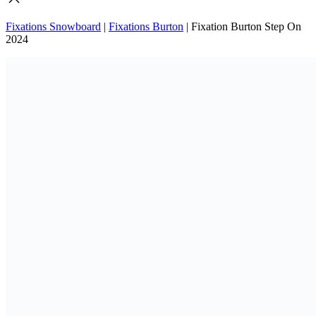
Fixations Snowboard
|
Fixations Burton
|
Fixation Burton Step On
2024