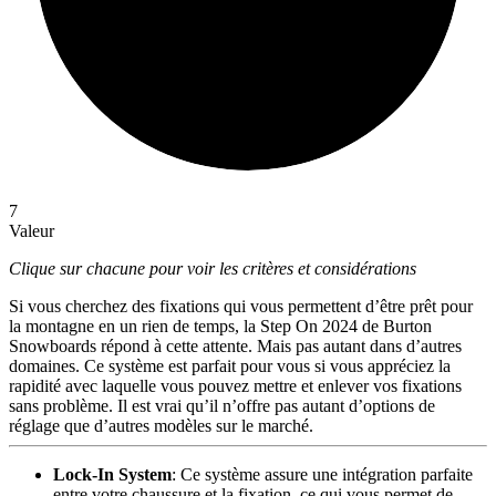
7
Valeur
Clique sur chacune pour voir les critères et considérations
Si vous cherchez des fixations qui vous permettent d’être prêt pour
la montagne en un rien de temps, la Step On 2024 de Burton
Snowboards répond à cette attente. Mais pas autant dans d’autres
domaines. Ce système est parfait pour vous si vous appréciez la
rapidité avec laquelle vous pouvez mettre et enlever vos fixations
sans problème. Il est vrai qu’il n’offre pas autant d’options de
réglage que d’autres modèles sur le marché.
Lock-In System
: Ce système assure une intégration parfaite
entre votre chaussure et la fixation, ce qui vous permet de