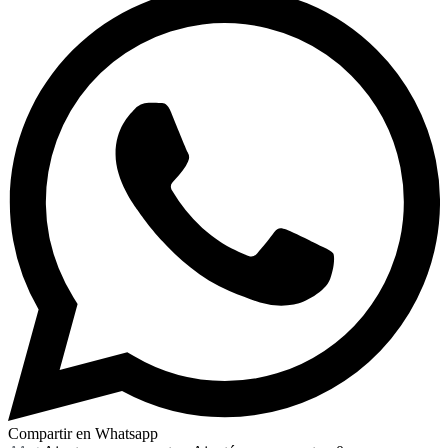
Compartir en Whatsapp