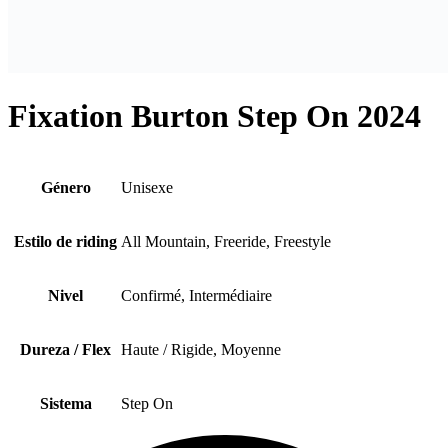
Fixation Burton Step On 2024
Género
Unisexe
Estilo de riding
All Mountain, Freeride, Freestyle
Nivel
Confirmé, Intermédiaire
Dureza / Flex
Haute / Rigide, Moyenne
Sistema
Step On