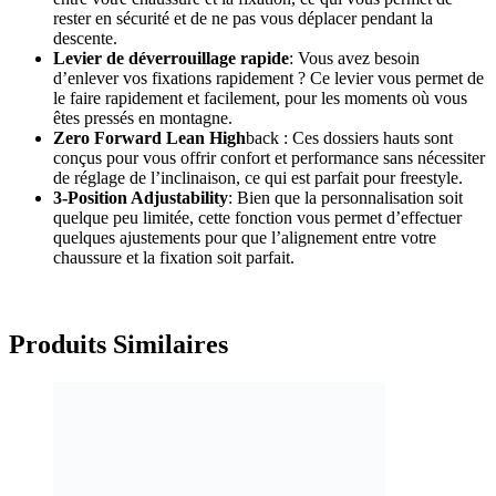
rester en sécurité et de ne pas vous déplacer pendant la
descente.
Levier de déverrouillage rapide
: Vous avez besoin
d’enlever vos fixations rapidement ? Ce levier vous permet de
le faire rapidement et facilement, pour les moments où vous
êtes pressés en montagne.
Zero Forward Lean High
back : Ces dossiers hauts sont
conçus pour vous offrir confort et performance sans nécessiter
de réglage de l’inclinaison, ce qui est parfait pour freestyle.
3-Position Adjustability
: Bien que la personnalisation soit
quelque peu limitée, cette fonction vous permet d’effectuer
quelques ajustements pour que l’alignement entre votre
chaussure et la fixation soit parfait.
Produits
Similaires