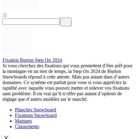
Fixation Burton Step On 2024
Si vous cherchez des fixations qui vous permettent d’être prêt pour
la montagne en un rien de temps, la Step On 2024 de Burton
Snowboards répond à cette attente. Mais pas autant dans d’autres
domaines. Ce système est parfait pour vous si vous appréciez la
rapidité avec laquelle vous pouvez mettre et enlever vos fixations
sans problème. Il est vrai qu’il n’offre pas autant d’options de
réglage que d’autres modèles sur le marché.
Planches Snowboard
Fixations Snowboard
Marques
Classements