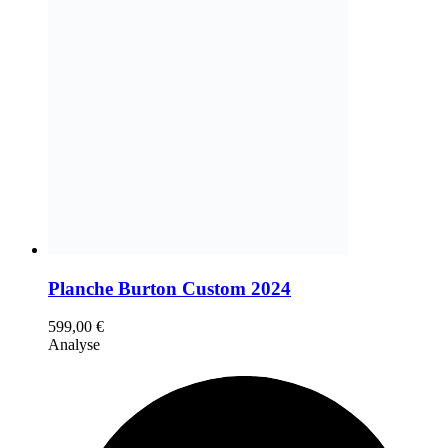
Planche Burton Custom 2024
599,00
€
Analyse