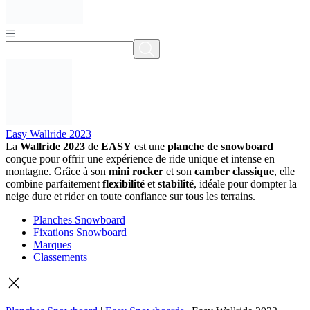
Easy Wallride 2023
La
Wallride 2023
de
EASY
est une
planche de snowboard
conçue pour offrir une expérience de ride unique et intense en
montagne. Grâce à son
mini rocker
et son
camber classique
, elle
combine parfaitement
flexibilité
et
stabilité
, idéale pour dompter la
neige dure et rider en toute confiance sur tous les terrains.
Planches Snowboard
Fixations Snowboard
Marques
Classements