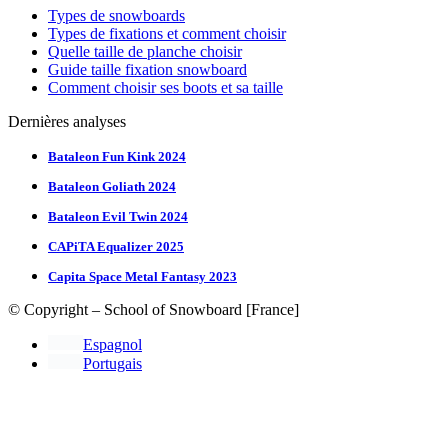
Types de snowboards
Types de fixations et comment choisir
Quelle taille de planche choisir
Guide taille fixation snowboard
Comment choisir ses boots et sa taille
Dernières analyses
Bataleon Fun Kink 2024
Bataleon Goliath 2024
Bataleon Evil Twin 2024
CAPiTA Equalizer 2025
Capita Space Metal Fantasy 2023
© Copyright – School of Snowboard [France]
Espagnol
Portugais