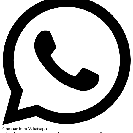
Compartir en Whatsapp