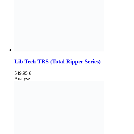
Lib Tech TRS (Total Ripper Series)
549,95
€
Analyse