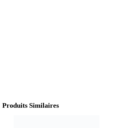
Produits
Similaires