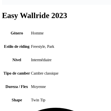
Easy Wallride 2023
Género
Homme
Estilo de riding
Freestyle, Park
Nivel
Intermédiaire
Tipo de camber
Cambre classique
Dureza / Flex
Moyenne
Shape
Twin Tip