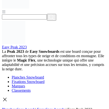
Easy Peak 2023
La
Peak 2023
de
Easy Snowboards
est une board conçue pour
affronter tous les types de neige et de conditions en montagne. Elle
intègre le
Magic Flex
, une technologie unique qui offre une
adaptabilité et une précision accrues sur tous les terrains, y compris
la neige dure.
Planches Snowboard
Fixations Snowboard
Marques
Classements