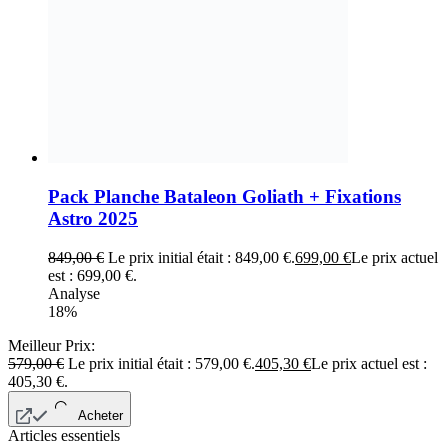
Pack Planche Bataleon Goliath + Fixations
Astro 2025
849,00
€
Le prix initial était : 849,00 €.
699,00
€
Le prix actuel
est : 699,00 €.
Analyse
18%
Meilleur Prix:
579,00
€
Le prix initial était : 579,00 €.
405,30
€
Le prix actuel est :
405,30 €.
Acheter
Articles essentiels