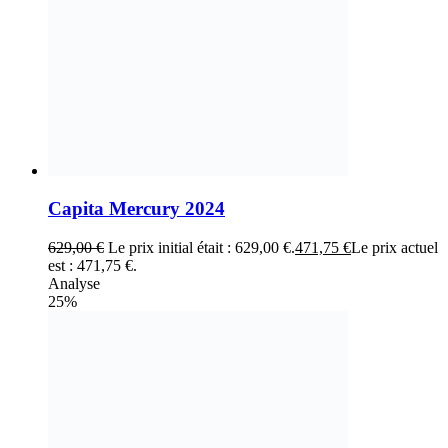
Capita Mercury 2024
629,00
€
Le prix initial était : 629,00 €.
471,75
€
Le prix actuel
est : 471,75 €.
Analyse
25%