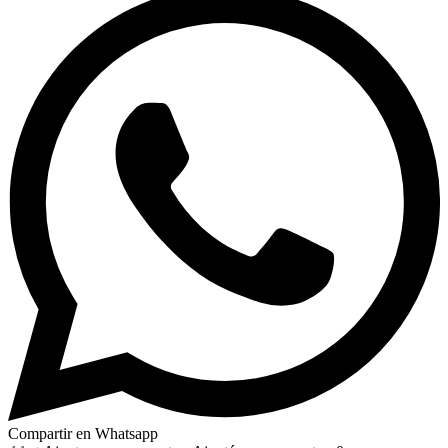
Compartir en Whatsapp