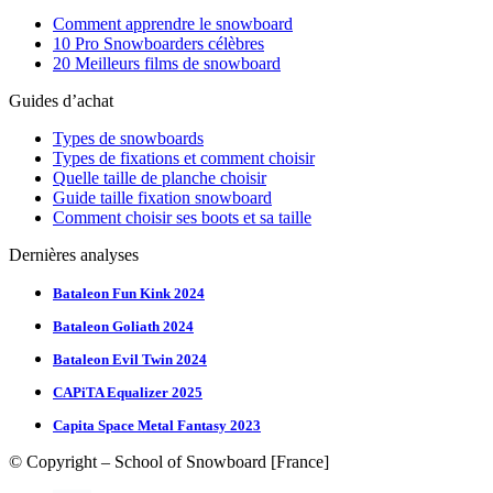
Comment apprendre le snowboard
10 Pro Snowboarders célèbres
20 Meilleurs films de snowboard
Guides d’achat
Types de snowboards
Types de fixations et comment choisir
Quelle taille de planche choisir
Guide taille fixation snowboard
Comment choisir ses boots et sa taille
Dernières analyses
Bataleon Fun Kink 2024
Bataleon Goliath 2024
Bataleon Evil Twin 2024
CAPiTA Equalizer 2025
Capita Space Metal Fantasy 2023
© Copyright – School of Snowboard [France]