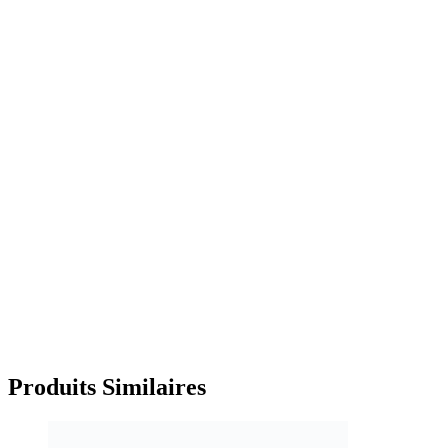
Produits
Similaires