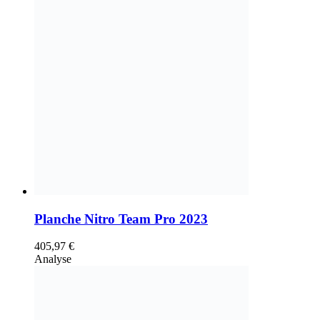
Planche Nitro Team Pro 2023
405,97
€
Analyse