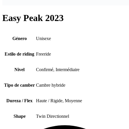
Easy Peak 2023
Género
Unisexe
Estilo de riding
Freeride
Nivel
Confirmé, Intermédiaire
Tipo de camber
Cambre hybride
Dureza / Flex
Haute / Rigide, Moyenne
Shape
Twin Directionnel