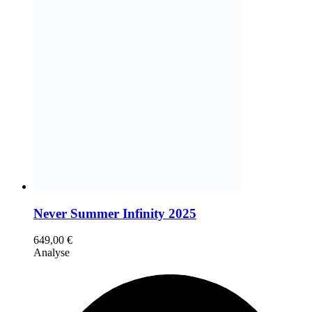
Never Summer Infinity 2025
649,00
€
Analyse