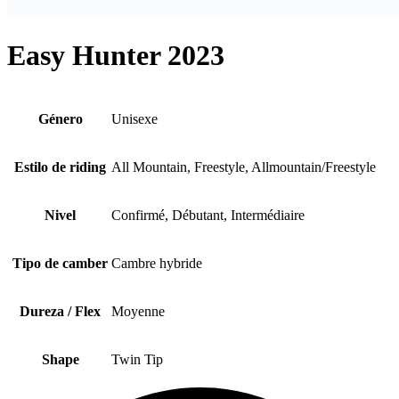
Easy Hunter 2023
Género
Unisexe
Estilo de riding
All Mountain, Freestyle, Allmountain/Freestyle
Nivel
Confirmé, Débutant, Intermédiaire
Tipo de camber
Cambre hybride
Dureza / Flex
Moyenne
Shape
Twin Tip