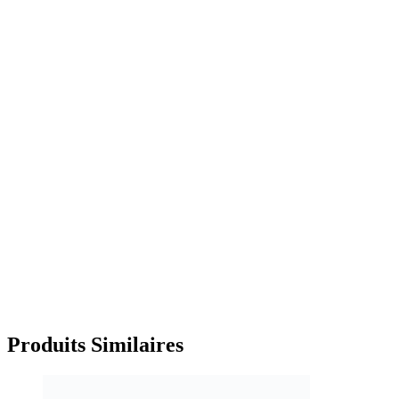
Produits
Similaires