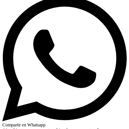
Compartir en Whatsapp