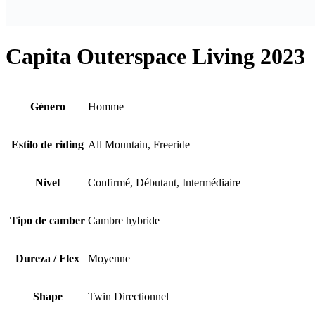
Capita Outerspace Living 2023
Género
Homme
Estilo de riding
All Mountain, Freeride
Nivel
Confirmé, Débutant, Intermédiaire
Tipo de camber
Cambre hybride
Dureza / Flex
Moyenne
Shape
Twin Directionnel