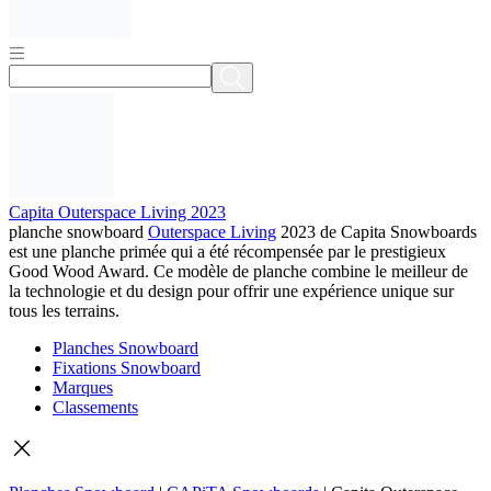
Capita Outerspace Living 2023
planche snowboard
Outerspace Living
2023 de Capita Snowboards
est une planche primée qui a été récompensée par le prestigieux
Good Wood Award. Ce modèle de planche combine le meilleur de
la technologie et du design pour offrir une expérience unique sur
tous les terrains.
Planches Snowboard
Fixations Snowboard
Marques
Classements