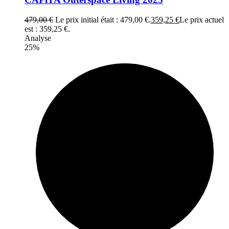
479,00
€
Le prix initial était : 479,00 €.
359,25
€
Le prix actuel
est : 359,25 €.
Analyse
25%