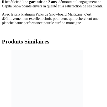
Il bénéficie d’une
garantie de 2 ans
, démontrant l’engagement de
Capita Snowboards envers la qualité et la satisfaction de ses clients.
Avec le prix Platinum Picks de Snowboard Magazine, c’est
définitivement un excellent choix pour ceux qui recherchent une
planche haute performance pour le surf de montagne.
Produits
Similaires