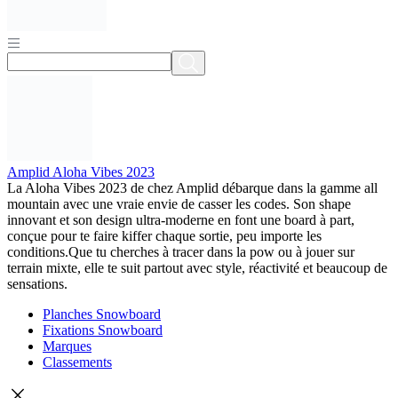
Amplid Aloha Vibes 2023
La Aloha Vibes 2023 de chez Amplid débarque dans la gamme all
mountain avec une vraie envie de casser les codes. Son shape
innovant et son design ultra-moderne en font une board à part,
conçue pour te faire kiffer chaque sortie, peu importe les
conditions.Que tu cherches à tracer dans la pow ou à jouer sur
terrain mixte, elle te suit partout avec style, réactivité et beaucoup de
sensations.
Planches Snowboard
Fixations Snowboard
Marques
Classements