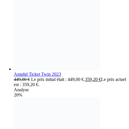
Amplid Ticket Twin 2023
449,00
€
Le prix initial était : 449,00 €.
359,20
€
Le prix actuel
est : 359,20 €.
Analyse
20%