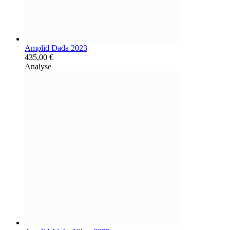
Amplid Dada 2023
435,00
€
Analyse