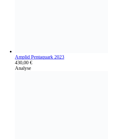
Amplid Pentaquark 2023
430,00
€
Analyse