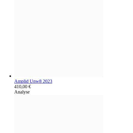
Amplid Unw8 2023
410,00
€
Analyse