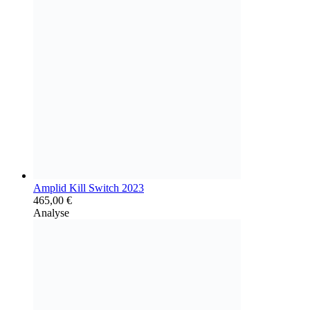
Amplid Kill Switch 2023
465,00
€
Analyse