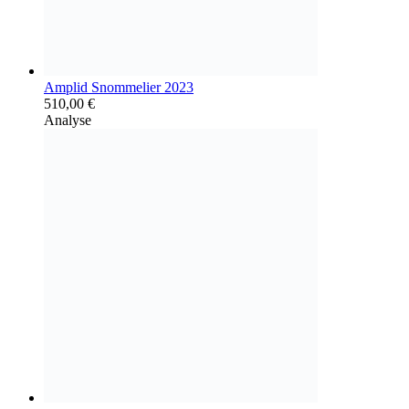
Amplid Snommelier 2023
510,00
€
Analyse